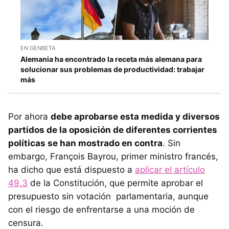
EN GENBETA
Alemania ha encontrado la receta más alemana para
solucionar sus problemas de productividad: trabajar
más
Por ahora
debe aprobarse esta medida y diversos
partidos de la oposición de diferentes corrientes
políticas se han mostrado en contra
. Sin
embargo, François Bayrou, primer ministro francés,
ha dicho que está dispuesto a
aplicar el artículo
49.3
de la Constitución, que permite aprobar el
presupuesto sin votación parlamentaria, aunque
con el riesgo de enfrentarse a una moción de
censura.