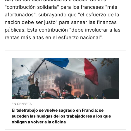
"contribución solidaria" para los franceses "más
afortunados", subrayando que "el esfuerzo de la
nación debe ser justo" para sanear las finanzas
públicas. Esta contribución "debe involucrar a las
rentas más altas en el esfuerzo nacional".
EN GENBETA
El teletrabajo se vuelve sagrado en Francia: se
suceden las huelgas de los trabajadores a los que
obligan a volver a la oficina