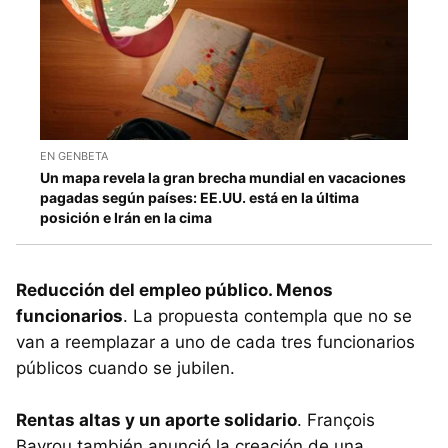
EN GENBETA
Un mapa revela la gran brecha mundial en vacaciones
pagadas según países: EE.UU. está en la última
posición e Irán en la cima
Reducción del empleo público. Menos
funcionarios
. La propuesta contempla que no se
van a reemplazar a uno de cada tres funcionarios
públicos cuando se jubilen.
Rentas altas y un aporte solidario
. François
Bayrou también anunció la creación de una