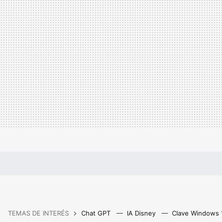
TEMAS DE INTERÉS
Chat GPT
IA Disney
Clave Windows