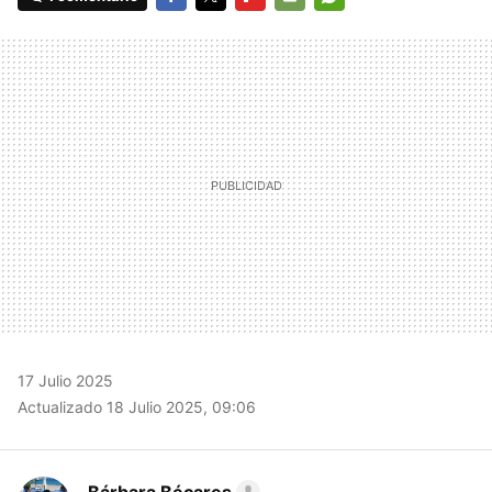
FACEBOOK
TWITTER
FLIPBOARD
E-
WHATSAPP
MAIL
17 Julio 2025
Actualizado 18 Julio 2025, 09:06