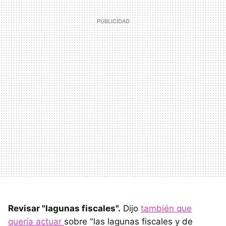
Revisar "lagunas fiscales".
Dijo
también que
quería actuar
sobre "las lagunas fiscales y de