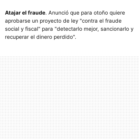
Atajar el fraude
. Anunció que para otoño quiere
aprobarse un proyecto de ley "contra el fraude
social y fiscal" para "detectarlo mejor, sancionarlo y
recuperar el dinero perdido".