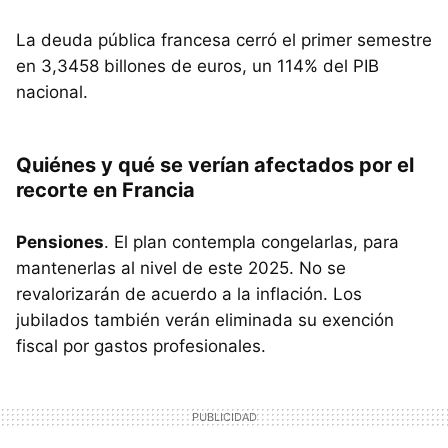
La deuda pública francesa cerró el primer semestre
en 3,3458 billones de euros, un 114% del PIB
nacional.
Quiénes y qué se verían afectados por el
recorte en Francia
Pensiones
. El plan contempla congelarlas, para
mantenerlas al nivel de este 2025. No se
revalorizarán de acuerdo a la inflación. Los
jubilados también verán eliminada su exención
fiscal por gastos profesionales.