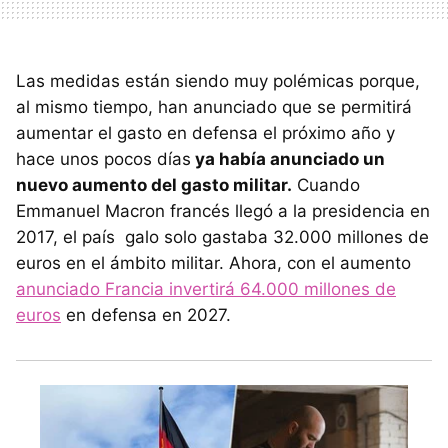
Las medidas están siendo muy polémicas porque,
al mismo tiempo, han anunciado que se permitirá
aumentar el gasto en defensa el próximo año y
hace unos pocos días
ya había anunciado un
nuevo aumento del gasto militar.
Cuando
Emmanuel Macron francés llegó a la presidencia en
2017, el país galo solo gastaba 32.000 millones de
euros en el ámbito militar. Ahora, con el aumento
anunciado Francia invertirá 64.000 millones de
euros
en defensa en 2027.