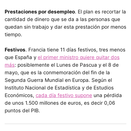
Prestaciones por desempleo
. El plan es recortar la
cantidad de dinero que se da a las personas que
quedan sin trabajo y dar esta prestación por menos
tiempo.
Festivos
. Francia tiene 11 días festivos, tres menos
que España y
el primer ministro quiere quitar dos
más
: posiblemente el Lunes de Pascua y el 8 de
mayo, que es la conmemoración del fin de la
Segunda Guerra Mundial en Europa. Según el
Instituto Nacional de Estadística y de Estudios
Económicos,
cada día festivo supone
una pérdida
de unos 1.500 millones de euros, es decir 0,06
puntos del PIB.