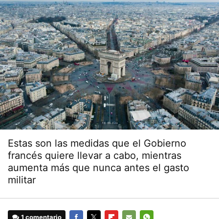
Estas son las medidas que el Gobierno
francés quiere llevar a cabo, mientras
aumenta más que nunca antes el gasto
militar
1 comentario