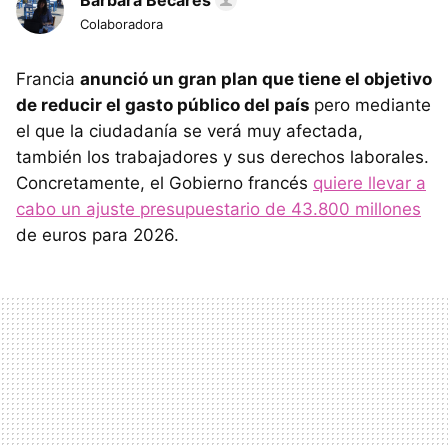
Bárbara Bécares
Colaboradora
Francia
anunció un gran plan que tiene el objetivo
de reducir el gasto público del país
pero mediante
el que la ciudadanía se verá muy afectada,
también los trabajadores y sus derechos laborales.
Concretamente, el Gobierno francés
quiere llevar a
cabo un ajuste presupuestario de 43.800 millones
de euros para 2026.