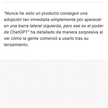
"Nunca he visto un producto conseguir una
adopción tan inmediata simplemente por aparecer
en una barra lateral izquierda, pero ese es el poder
de ChatGPT"
ha detallado de manera sorpresiva al
ver cómo la gente comenzó a usarlo tras su
lanzamiento.