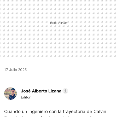
17 Julio 2025
José Alberto Lizana
Editor
Cuando un ingeniero con la trayectoria de Calvin