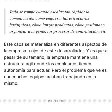
Todo se rompe cuando escalas tan rápido: la
comunicación como empresa, las estructuras
jerárquicas, cómo lanzar productos, cómo gestionar y
organizar a la gente, los procesos de contratación, etc
Este caos se materializa en diferentes aspectos de
la empresa a ojos de este desarrollador. Y es que a
pesar de su tamaño, la empresa mantiene una
estructura ágil donde los empleados tienen
autonomía para actuar. Pero el problema que ve es
que muchos equipos acaban trabajando en lo
mismo.