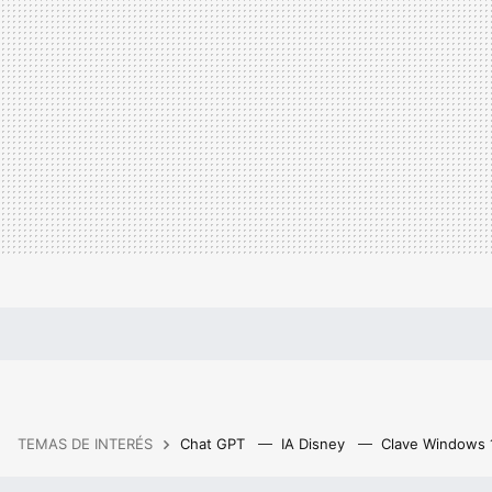
TEMAS DE INTERÉS
Chat GPT
IA Disney
Clave Windows