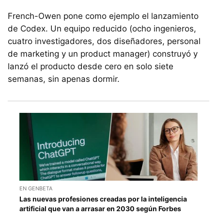
French-Owen pone como ejemplo el lanzamiento
de Codex. Un equipo reducido (ocho ingenieros,
cuatro investigadores, dos diseñadores, personal
de marketing y un product manager) construyó y
lanzó el producto desde cero en solo siete
semanas, sin apenas dormir.
EN GENBETA
Las nuevas profesiones creadas por la inteligencia
artificial que van a arrasar en 2030 según Forbes