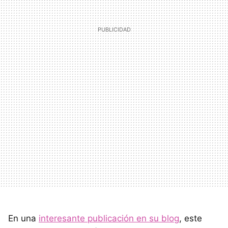
En una
interesante publicación en su blog
, este