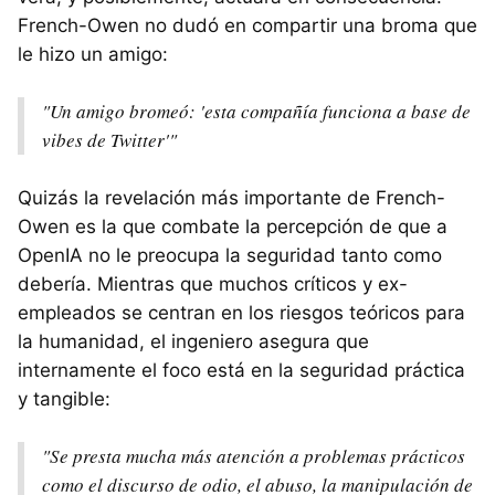
French-Owen no dudó en compartir una broma que
le hizo un amigo:
"Un amigo bromeó: 'esta compañía funciona a base de
vibes de Twitter'"
Quizás la revelación más importante de French-
Owen es la que combate la percepción de que a
OpenIA no le preocupa la seguridad tanto como
debería. Mientras que muchos críticos y ex-
empleados se centran en los riesgos teóricos para
la humanidad, el ingeniero asegura que
internamente el foco está en la seguridad práctica
y tangible:
"Se presta mucha más atención a problemas prácticos
como el discurso de odio, el abuso, la manipulación de