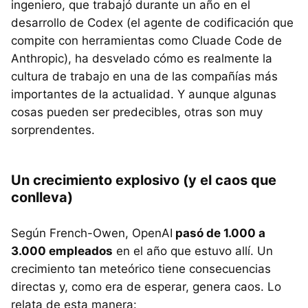
ingeniero, que trabajó durante un año en el
desarrollo de Codex (el agente de codificación que
compite con herramientas como Cluade Code de
Anthropic), ha desvelado cómo es realmente la
cultura de trabajo en una de las compañías más
importantes de la actualidad. Y aunque algunas
cosas pueden ser predecibles, otras son muy
sorprendentes.
Un crecimiento explosivo (y el caos que
conlleva)
Según French-Owen, OpenAI
pasó de 1.000 a
3.000 empleados
en el año que estuvo allí. Un
crecimiento tan meteórico tiene consecuencias
directas y, como era de esperar, genera caos. Lo
relata de esta manera: