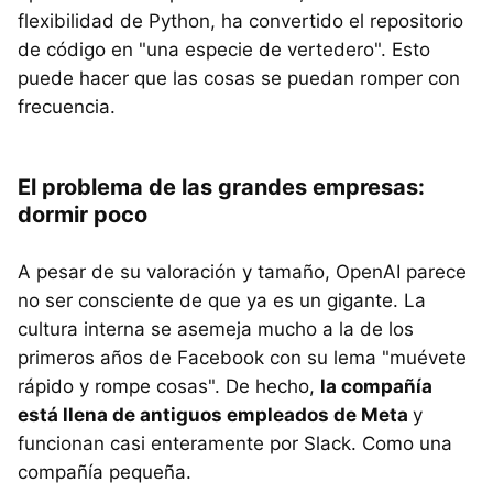
flexibilidad de Python, ha convertido el repositorio
de código en "una especie de vertedero". Esto
puede hacer que las cosas se puedan romper con
frecuencia.
El problema de las grandes empresas:
dormir poco
A pesar de su valoración y tamaño, OpenAI parece
no ser consciente de que ya es un gigante. La
cultura interna se asemeja mucho a la de los
primeros años de Facebook con su lema "muévete
rápido y rompe cosas". De hecho,
la compañía
está llena de antiguos empleados de Meta
y
funcionan casi enteramente por Slack. Como una
compañía pequeña.