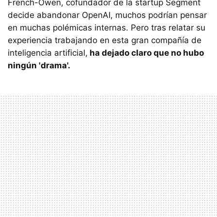
French-Owen, cofundador de la startup Segment
decide abandonar OpenAI, muchos podrían pensar
en muchas polémicas internas. Pero tras relatar su
experiencia trabajando en esta gran compañía de
inteligencia artificial,
ha dejado claro que no hubo
ningún 'drama'.