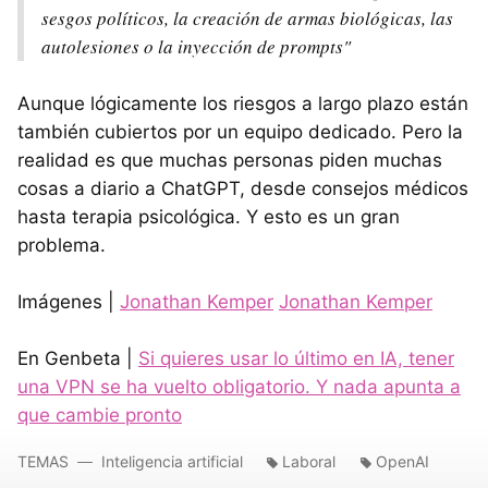
sesgos políticos, la creación de armas biológicas, las
autolesiones o la inyección de prompts"
Aunque lógicamente los riesgos a largo plazo están
también cubiertos por un equipo dedicado. Pero la
realidad es que muchas personas piden muchas
cosas a diario a ChatGPT, desde consejos médicos
hasta terapia psicológica. Y esto es un gran
problema.
Imágenes |
Jonathan Kemper
Jonathan Kemper
En Genbeta |
Si quieres usar lo último en IA, tener
una VPN se ha vuelto obligatorio. Y nada apunta a
que cambie pronto
TEMAS
Inteligencia artificial
Laboral
OpenAI