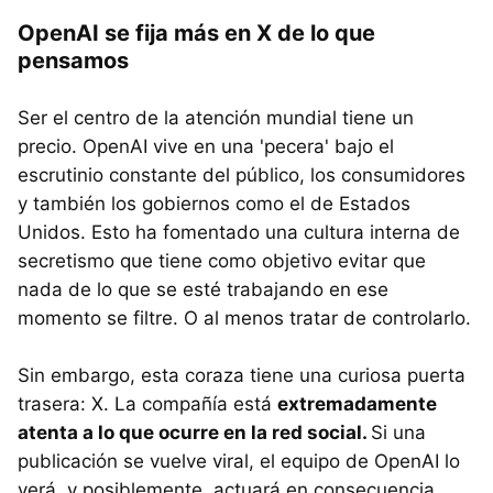
OpenAI se fija más en X de lo que
pensamos
Ser el centro de la atención mundial tiene un
precio. OpenAI vive en una 'pecera' bajo el
escrutinio constante del público, los consumidores
y también los gobiernos como el de Estados
Unidos. Esto ha fomentado una cultura interna de
secretismo que tiene como objetivo evitar que
nada de lo que se esté trabajando en ese
momento se filtre. O al menos tratar de controlarlo.
Sin embargo, esta coraza tiene una curiosa puerta
trasera: X. La compañía está
extremadamente
atenta a lo que ocurre en la red social.
Si una
publicación se vuelve viral, el equipo de OpenAI lo
verá, y posiblemente, actuará en consecuencia.