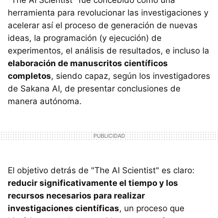
"The AI Scientist" fue concebido como una
herramienta para revolucionar las investigaciones y
acelerar así el proceso de generación de nuevas
ideas, la programación (y ejecución) de
experimentos, el análisis de resultados, e incluso la
elaboración de manuscritos científicos
completos
, siendo capaz, según los investigadores
de Sakana AI, de presentar conclusiones de
manera autónoma.
El objetivo detrás de "The AI Scientist" es claro:
reducir significativamente el tiempo y los
recursos necesarios para realizar
investigaciones científicas
, un proceso que