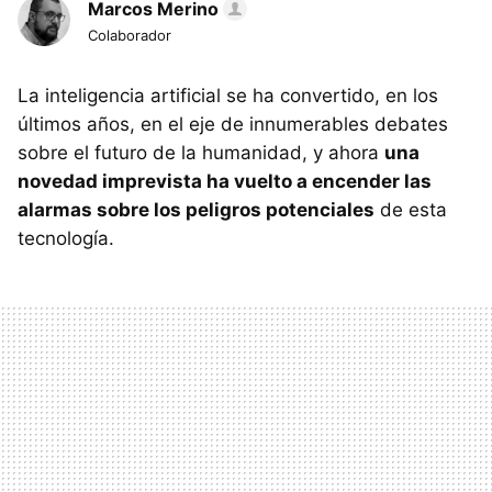
Marcos Merino
Colaborador
La inteligencia artificial se ha convertido, en los
últimos años, en el eje de innumerables debates
sobre el futuro de la humanidad, y ahora
una
novedad imprevista ha vuelto a encender las
alarmas sobre los peligros potenciales
de esta
tecnología.