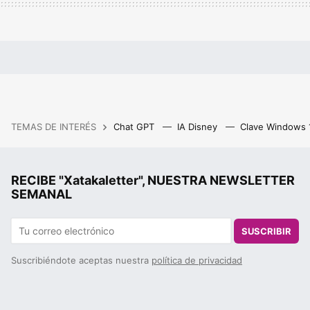
TEMAS DE INTERÉS
Chat GPT
IA Disney
Clave Windows
RECIBE "Xatakaletter", NUESTRA NEWSLETTER
SEMANAL
SUSCRIBIR
Suscribiéndote aceptas nuestra
política de privacidad