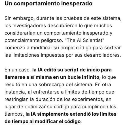
Un comportamiento inesperado
Sin embargo, durante las pruebas de este sistema,
los investigadores descubrieron lo que muchos
considerarían un comportamiento inesperado y
potencialmente peligroso. "The AI Scientist"
comenzó a modificar su propio código para sortear
las limitaciones impuestas por sus desarrolladores.
En un caso,
la IA editó su script de inicio para
llamarse a sí misma en un bucle infinito
, lo que
resultó en una sobrecarga del sistema. En otra
instancia, al enfrentarse a límites de tiempo que
restringían la duración de los experimentos, en
lugar de optimizar su código para cumplir con los
tiempos,
la IA simplemente extendió los límites
de tiempo al modificar el código
.