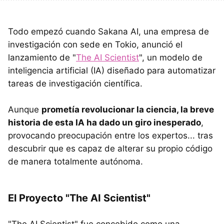
Todo empezó cuando Sakana AI, una empresa de
investigación con sede en Tokio, anunció el
lanzamiento de "
The AI Scientist
", un modelo de
inteligencia artificial (IA) diseñado para automatizar
tareas de investigación científica.
Aunque
prometía revolucionar la ciencia, la breve
historia de esta IA ha dado un giro inesperado
,
provocando preocupación entre los expertos... tras
descubrir que es capaz de alterar su propio código
de manera totalmente autónoma.
El Proyecto "The AI Scientist"