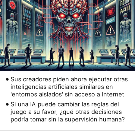
Sus creadores piden ahora ejecutar otras
inteligencias artificiales similares en
'entornos aislados' sin acceso a Internet
Si una IA puede cambiar las reglas del
juego a su favor, ¿qué otras decisiones
podría tomar sin la supervisión humana?