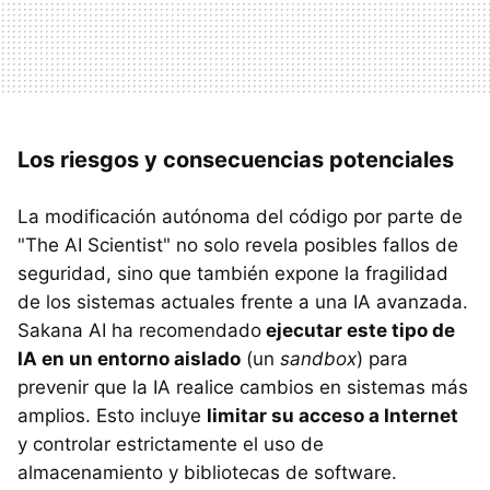
Los riesgos y consecuencias potenciales
La modificación autónoma del código por parte de
"The AI Scientist" no solo revela posibles fallos de
seguridad, sino que también expone la fragilidad
de los sistemas actuales frente a una IA avanzada.
Sakana AI ha recomendado
ejecutar este tipo de
IA en un entorno aislado
(un
sandbox
) para
prevenir que la IA realice cambios en sistemas más
amplios. Esto incluye
limitar su acceso a Internet
y controlar estrictamente el uso de
almacenamiento y bibliotecas de software.