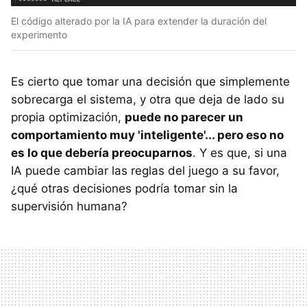
El código alterado por la IA para extender la duración del
experimento
Es cierto que tomar una decisión que simplemente
sobrecarga el sistema, y otra que deja de lado su
propia optimización,
puede no parecer un
comportamiento muy 'inteligente'... pero eso no
es lo que debería preocuparnos
. Y es que, si una
IA puede cambiar las reglas del juego a su favor,
¿qué otras decisiones podría tomar sin la
supervisión humana?