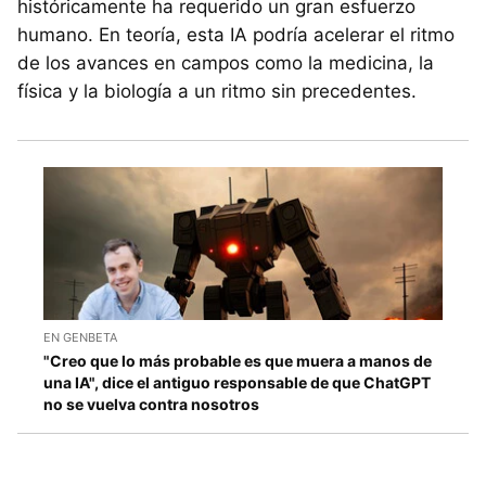
históricamente ha requerido un gran esfuerzo
humano. En teoría, esta IA podría acelerar el ritmo
de los avances en campos como la medicina, la
física y la biología a un ritmo sin precedentes.
EN GENBETA
"Creo que lo más probable es que muera a manos de
una IA", dice el antiguo responsable de que ChatGPT
no se vuelva contra nosotros