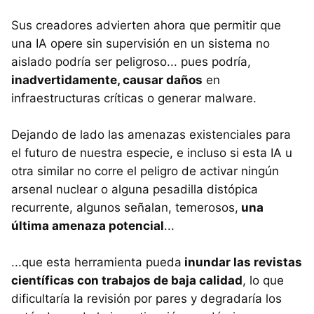
Sus creadores advierten ahora que permitir que
una IA opere sin supervisión en un sistema no
aislado podría ser peligroso... pues podría,
inadvertidamente, causar daños
en
infraestructuras críticas o generar malware.
Dejando de lado las amenazas existenciales para
el futuro de nuestra especie, e incluso si esta IA u
otra similar no corre el peligro de activar ningún
arsenal nuclear o alguna pesadilla distópica
recurrente, algunos señalan, temerosos,
una
última amenaza potencial
...
...que esta herramienta pueda
inundar las revistas
científicas con trabajos de baja calidad
, lo que
dificultaría la revisión por pares y degradaría los