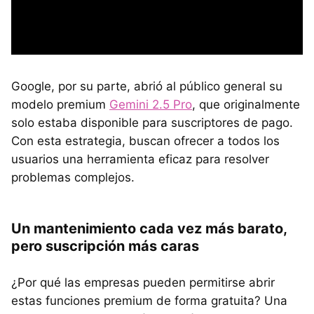
Google, por su parte, abrió al público general su
modelo premium
Gemini 2.5 Pro
, que originalmente
solo estaba disponible para suscriptores de pago.
Con esta estrategia, buscan ofrecer a todos los
usuarios una herramienta eficaz para resolver
problemas complejos.
Un mantenimiento cada vez más barato,
pero suscripción más caras
¿Por qué las empresas pueden permitirse abrir
estas funciones premium de forma gratuita? Una