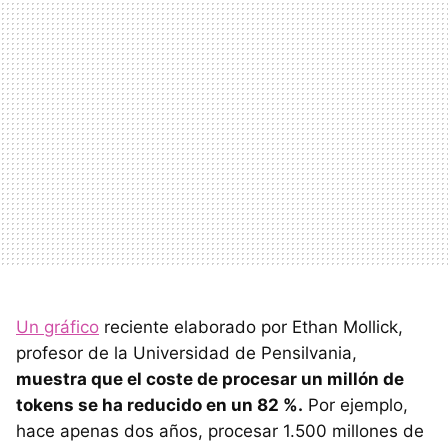
Un gráfico
reciente elaborado por Ethan Mollick,
profesor de la Universidad de Pensilvania,
muestra que el coste de procesar un millón de
tokens se ha reducido en un 82 %.
Por ejemplo,
hace apenas dos años, procesar 1.500 millones de