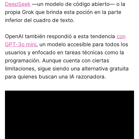
DeepSeek
—un modelo de código abierto— o la
propia Grok que brinda esta poción en la parte
inferior del cuadro de texto.
OpenAI también respondió a esta tendencia
con
GPT-3o mini
, un modelo accesible para todos los
usuarios y enfocado en tareas técnicas como la
programación. Aunque cuenta con ciertas
limitaciones, sigue siendo una alternativa gratuita
para quienes buscan una IA razonadora.