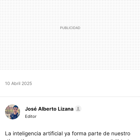
10 Abril 2025
José Alberto Lizana
Editor
La inteligencia artificial ya forma parte de nuestro