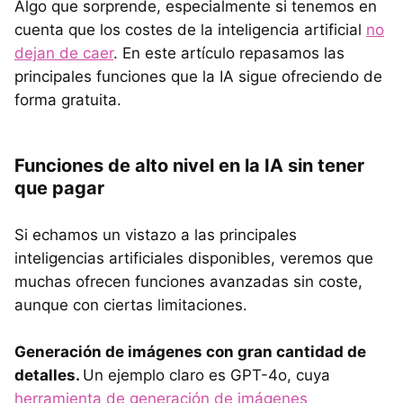
Algo que sorprende, especialmente si tenemos en
cuenta que los costes de la inteligencia artificial
no
dejan de caer
. En este artículo repasamos las
principales funciones que la IA sigue ofreciendo de
forma gratuita.
Funciones de alto nivel en la IA sin tener
que pagar
Si echamos un vistazo a las principales
inteligencias artificiales disponibles, veremos que
muchas ofrecen funciones avanzadas sin coste,
aunque con ciertas limitaciones.
Generación de imágenes con gran cantidad de
detalles.
Un ejemplo claro es GPT-4o, cuya
herramienta de generación de imágenes