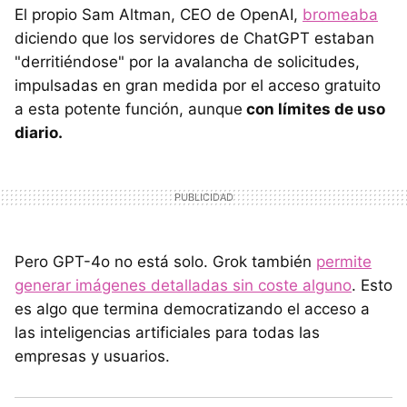
El propio Sam Altman, CEO de OpenAI,
bromeaba
diciendo que los servidores de ChatGPT estaban
"derritiéndose" por la avalancha de solicitudes,
impulsadas en gran medida por el acceso gratuito
a esta potente función, aunque
con límites de uso
diario.
Pero GPT-4o no está solo. Grok también
permite
generar imágenes detalladas sin coste alguno
. Esto
es algo que termina democratizando el acceso a
las inteligencias artificiales para todas las
empresas y usuarios.