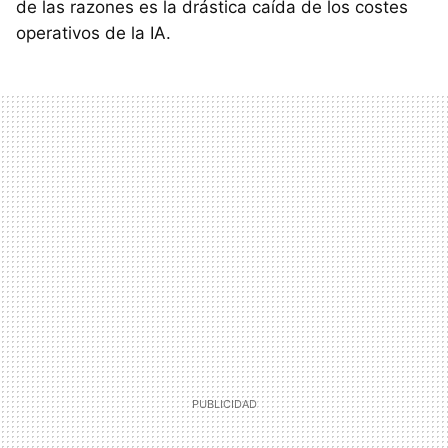
de las razones es la drástica caída de los costes
operativos de la IA.