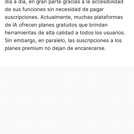
día a día, en gran parte gracias a la accesibilidad
de sus funciones sin necesidad de pagar
suscripciones. Actualmente, muchas plataformas
de IA ofrecen planes gratuitos que brindan
herramientas de alta calidad a todos los usuarios.
Sin embargo, en paralelo, las suscripciones a los
planes premium no dejan de encarecerse.