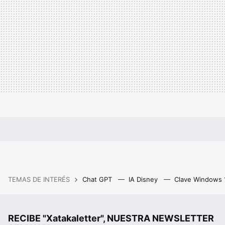
TEMAS DE INTERÉS
Chat GPT
IA Disney
Clave Windows
RECIBE "Xatakaletter", NUESTRA NEWSLETTER