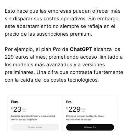
Esto hace que las empresas puedan ofrecer más
sin disparar sus costes operativos. Sin embargo,
este abaratamiento no siempre se refleja en el
precio de las suscripciones premium.
Por ejemplo, el plan
Pro
de
ChatGPT
alcanza los
229 euros al mes, prometiendo acceso ilimitado a
los modelos más avanzados y a versiones
preliminares. Una cifra que contrasta fuertemente
con la caída de los costes tecnológicos.