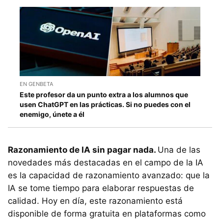
EN GENBETA
Este profesor da un punto extra a los alumnos que
usen ChatGPT en las prácticas. Si no puedes con el
enemigo, únete a él
Razonamiento de IA sin pagar nada.
Una de las
novedades más destacadas en el campo de la IA
es la capacidad de razonamiento avanzado: que la
IA se tome tiempo para elaborar respuestas de
calidad. Hoy en día, este razonamiento está
disponible de forma gratuita en plataformas como