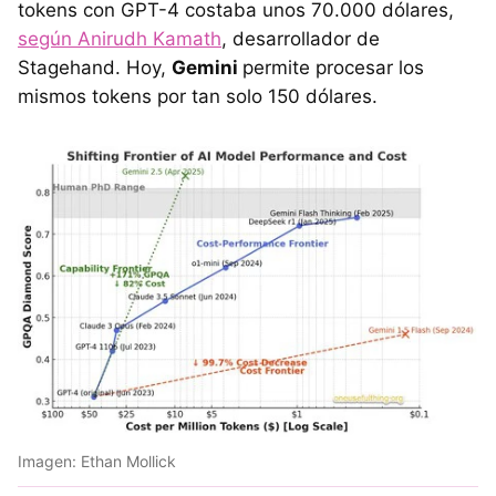
tokens con GPT-4 costaba unos 70.000 dólares,
según Anirudh Kamath
, desarrollador de
Stagehand. Hoy,
Gemini
permite procesar los
mismos tokens por tan solo 150 dólares.
Imagen: Ethan Mollick