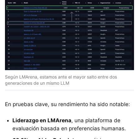
Según LMArena, estamos ante el mayor salto entre dos
generaciones de un mismo LLM
En pruebas clave, su rendimiento ha sido notable:
Liderazgo en LMArena
, una plataforma de
evaluación basada en preferencias humanas.