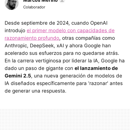
Marcos Merino
Colaborador
Desde septiembre de 2024, cuando OpenAI
introdujo
el primer modelo con capacidades de
razonamiento profundo
, otras compañías como
Anthropic, DeepSeek, xAI y ahora Google han
acelerado sus esfuerzos para no quedarse atrás.
En la carrera vertiginosa por liderar la IA, Google ha
dado un paso de gigante con
el lanzamiento de
Gemini 2.5
, una nueva generación de modelos de
IA diseñados específicamente para 'razonar' antes
de generar una respuesta.