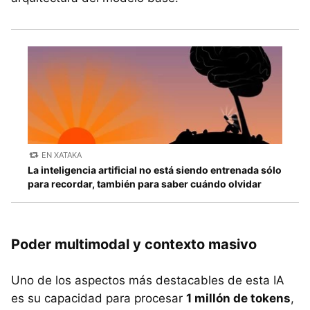
EN XATAKA
La inteligencia artificial no está siendo entrenada sólo
para recordar, también para saber cuándo olvidar
Poder multimodal y contexto masivo
Uno de los aspectos más destacables de esta IA
es su capacidad para procesar
1 millón de tokens
,