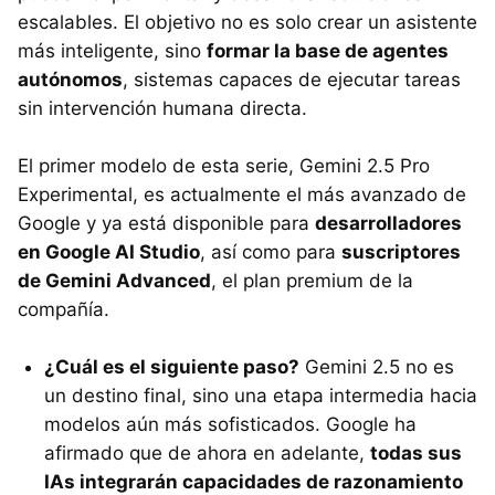
escalables. El objetivo no es solo crear un asistente
más inteligente, sino
formar la base de agentes
autónomos
, sistemas capaces de ejecutar tareas
sin intervención humana directa.
El primer modelo de esta serie, Gemini 2.5 Pro
Experimental, es actualmente el más avanzado de
Google y ya está disponible para
desarrolladores
en Google AI Studio
, así como para
suscriptores
de Gemini Advanced
, el plan premium de la
compañía.
¿Cuál es el siguiente paso?
Gemini 2.5 no es
un destino final, sino una etapa intermedia hacia
modelos aún más sofisticados. Google ha
afirmado que de ahora en adelante,
todas sus
IAs integrarán capacidades de razonamiento