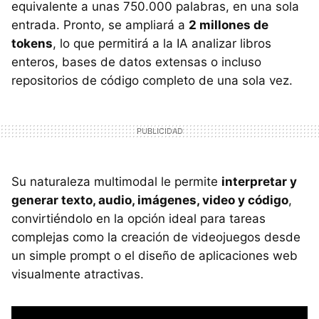
equivalente a unas 750.000 palabras, en una sola
entrada. Pronto, se ampliará a
2 millones de
tokens
, lo que permitirá a la IA analizar libros
enteros, bases de datos extensas o incluso
repositorios de código completo de una sola vez.
Su naturaleza multimodal le permite
interpretar y
generar texto, audio, imágenes, video y código
,
convirtiéndolo en la opción ideal para tareas
complejas como la creación de videojuegos desde
un simple prompt o el diseño de aplicaciones web
visualmente atractivas.