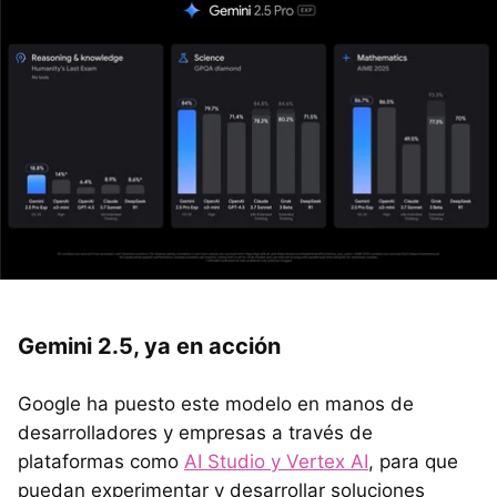
Gemini 2.5, ya en acción
Google ha puesto este modelo en manos de
desarrolladores y empresas a través de
plataformas como
AI Studio y Vertex AI
, para que
puedan experimentar y desarrollar soluciones