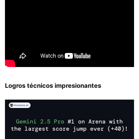
Logros técnicos impresionantes