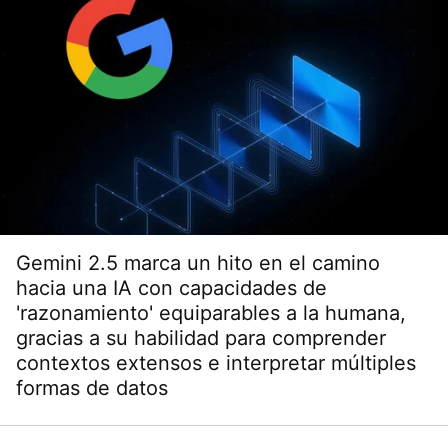
Gemini 2.5 marca un hito en el camino
hacia una IA con capacidades de
'razonamiento' equiparables a la humana,
gracias a su habilidad para comprender
contextos extensos e interpretar múltiples
formas de datos