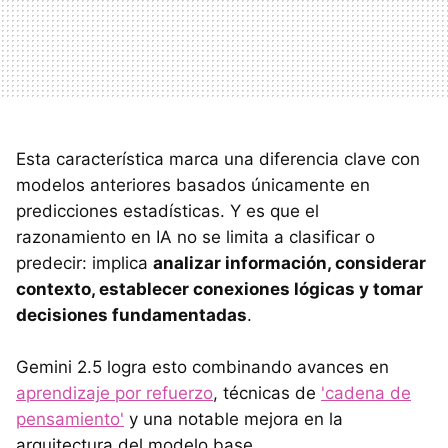
Esta característica marca una diferencia clave con
modelos anteriores basados únicamente en
predicciones estadísticas. Y es que el
razonamiento en IA no se limita a clasificar o
predecir: implica
analizar información, considerar
contexto, establecer conexiones lógicas y tomar
decisiones fundamentadas
.
Gemini 2.5 logra esto combinando avances en
aprendizaje por refuerzo
, técnicas de
'cadena de
pensamiento'
y una notable mejora en la
arquitectura del modelo base.