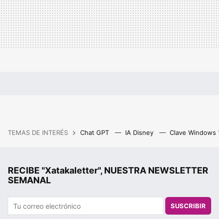
TEMAS DE INTERÉS
Chat GPT
IA Disney
Clave Windows
RECIBE "Xatakaletter", NUESTRA NEWSLETTER
SEMANAL
SUSCRIBIR