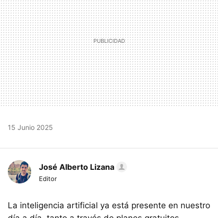
15 Junio 2025
José Alberto Lizana
Editor
La inteligencia artificial ya está presente en nuestro