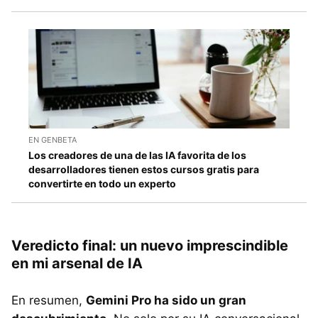
EN GENBETA
Los creadores de una de las IA favorita de los
desarrolladores tienen estos cursos gratis para
convertirte en todo un experto
Veredicto final: un nuevo imprescindible
en mi arsenal de IA
En resumen,
Gemini Pro ha sido un gran