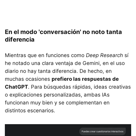
En el modo 'conversación' no noto tanta
diferencia
Mientras que en funciones como
Deep Research
sí
he notado una clara ventaja de Gemini, en el uso
diario no hay tanta diferencia. De hecho, en
muchas ocasiones
prefiero las respuestas de
ChatGPT
. Para búsquedas rápidas, ideas creativas
o explicaciones personalizadas, ambas IAs
funcionan muy bien y se complementan en
distintos escenarios.