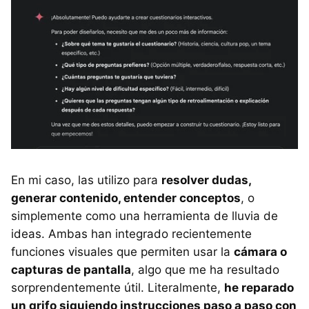
En mi caso, las utilizo para
resolver dudas,
generar contenido, entender conceptos
, o
simplemente como una herramienta de lluvia de
ideas. Ambas han integrado recientemente
funciones visuales que permiten usar la
cámara o
capturas de pantalla
, algo que me ha resultado
sorprendentemente útil. Literalmente,
he reparado
un grifo siguiendo instrucciones paso a paso con