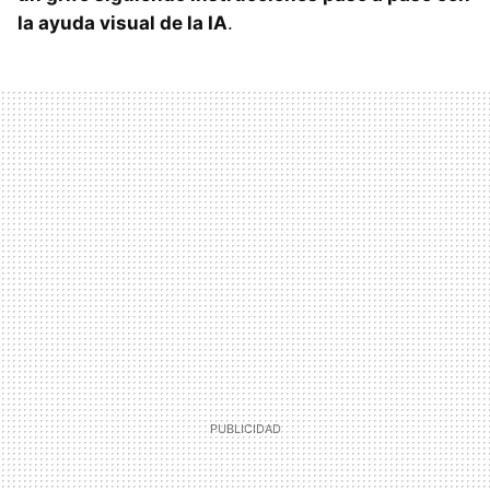
la ayuda visual de la IA
.