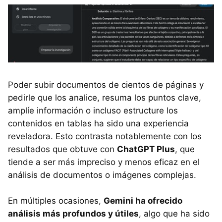
Poder subir documentos de cientos de páginas y
pedirle que los analice, resuma los puntos clave,
amplíe información o incluso estructure los
contenidos en tablas ha sido una experiencia
reveladora. Esto contrasta notablemente con los
resultados que obtuve con
ChatGPT Plus
, que
tiende a ser más impreciso y menos eficaz en el
análisis de documentos o imágenes complejas.
En múltiples ocasiones,
Gemini ha ofrecido
análisis más profundos y útiles
, algo que ha sido