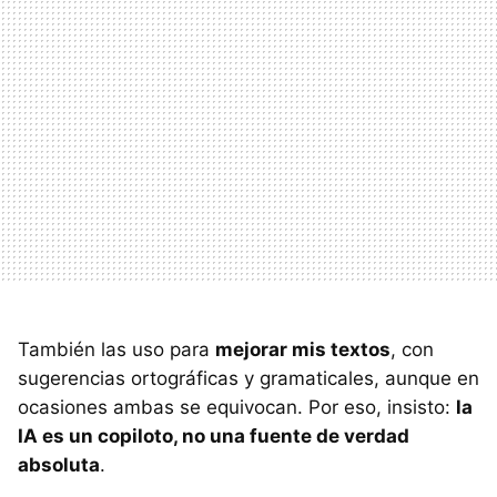
También las uso para
mejorar mis textos
, con
sugerencias ortográficas y gramaticales, aunque en
ocasiones ambas se equivocan. Por eso, insisto:
la
IA es un copiloto, no una fuente de verdad
absoluta
.