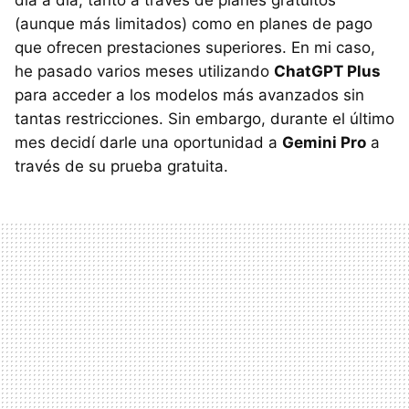
día a día, tanto a través de planes gratuitos
(aunque más limitados) como en planes de pago
que ofrecen prestaciones superiores. En mi caso,
he pasado varios meses utilizando
ChatGPT Plus
para acceder a los modelos más avanzados sin
tantas restricciones. Sin embargo, durante el último
mes decidí darle una oportunidad a
Gemini Pro
a
través de su prueba gratuita.