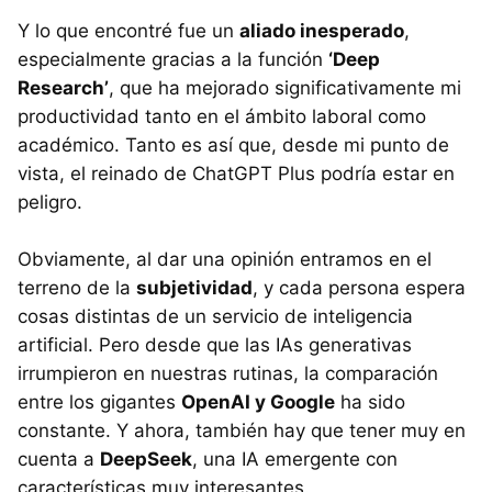
Y lo que encontré fue un
aliado inesperado
,
especialmente gracias a la función
‘Deep
Research’
, que ha mejorado significativamente mi
productividad tanto en el ámbito laboral como
académico. Tanto es así que, desde mi punto de
vista, el reinado de ChatGPT Plus podría estar en
peligro.
Obviamente, al dar una opinión entramos en el
terreno de la
subjetividad
, y cada persona espera
cosas distintas de un servicio de inteligencia
artificial. Pero desde que las IAs generativas
irrumpieron en nuestras rutinas, la comparación
entre los gigantes
OpenAI y Google
ha sido
constante. Y ahora, también hay que tener muy en
cuenta a
DeepSeek
, una IA emergente con
características muy interesantes.