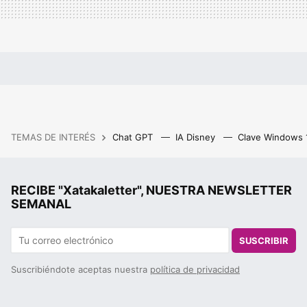
TEMAS DE INTERÉS
Chat GPT
IA Disney
Clave Windows
RECIBE "Xatakaletter", NUESTRA NEWSLETTER
SEMANAL
SUSCRIBIR
Suscribiéndote aceptas nuestra
política de privacidad