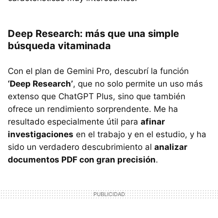
Deep Research: más que una simple
búsqueda vitaminada
Con el plan de Gemini Pro, descubrí la función
‘Deep Research’
, que no solo permite un uso más
extenso que ChatGPT Plus, sino que también
ofrece un rendimiento sorprendente. Me ha
resultado especialmente útil para
afinar
investigaciones
en el trabajo y en el estudio, y ha
sido un verdadero descubrimiento al
analizar
documentos PDF con gran precisión
.