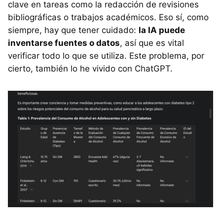
clave en tareas como la redacción de revisiones
bibliográficas o trabajos académicos. Eso sí, como
siempre, hay que tener cuidado:
la IA puede
inventarse fuentes o datos
, así que es vital
verificar todo lo que se utiliza. Este problema, por
cierto, también lo he vivido con ChatGPT.