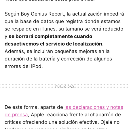
Según Boy Genius Report, la actualización impedirá
que la base de datos que registra donde estamos
se respalde en iTunes, su tamaño se verá reducido
y
se borrará completamente cuando
desactivemos el servicio de localización
.
Además, se incluirán pequeñas mejoras en la
duración de la batería y corrección de algunos
errores del iPod.
De esta forma, aparte de
las declaraciones y notas
de prensa
, Apple reacciona frente al chaparrón de
críticas ofreciendo una solución efectiva. Ojalá no