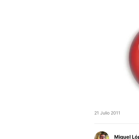
21 Julio 2011
Miguel Ló