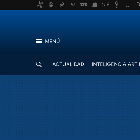
MENÚ
ACTUALIDAD
INTELIGENCIA ARTI
DESARROLLADORES