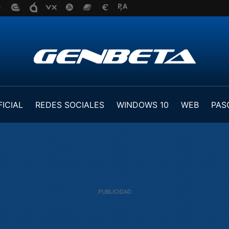
FICIAL
REDES SOCIALES
WINDOWS 10
WEB
PAS