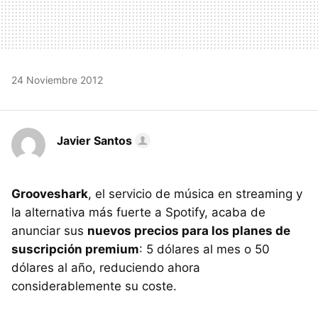
24 Noviembre 2012
Javier Santos
Grooveshark
, el servicio de música en streaming y
la alternativa más fuerte a Spotify, acaba de
anunciar sus
nuevos precios para los planes de
suscripción premium
: 5 dólares al mes o 50
dólares al año, reduciendo ahora
considerablemente su coste.