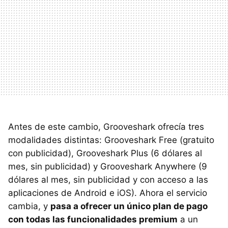
Antes de este cambio, Grooveshark ofrecía tres
modalidades distintas: Grooveshark Free (gratuito
con publicidad), Grooveshark Plus (6 dólares al
mes, sin publicidad) y Grooveshark Anywhere (9
dólares al mes, sin publicidad y con acceso a las
aplicaciones de Android e iOS). Ahora el servicio
cambia, y
pasa a ofrecer un único plan de pago
con todas las funcionalidades premium
a un