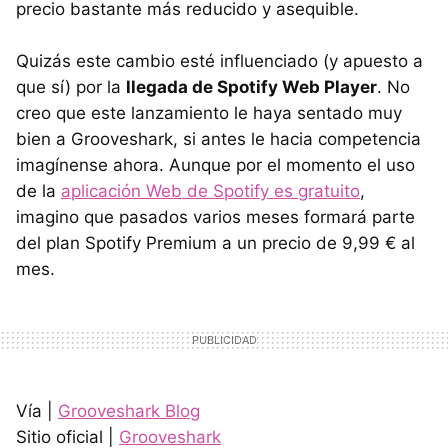
precio bastante más reducido y asequible.
Quizás este cambio esté influenciado (y apuesto a
que sí) por la
llegada de Spotify Web Player
. No
creo que este lanzamiento le haya sentado muy
bien a Grooveshark, si antes le hacia competencia
imagínense ahora. Aunque por el momento el uso
de la
aplicación Web de Spotify es gratuito
,
imagino que pasados varios meses formará parte
del plan Spotify Premium a un precio de 9,99 € al
mes.
Vía |
Grooveshark Blog
Sitio oficial |
Grooveshark