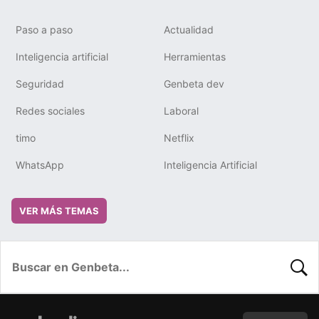
Paso a paso
Actualidad
Inteligencia artificial
Herramientas
Seguridad
Genbeta dev
Redes sociales
Laboral
timo
Netflix
WhatsApp
Inteligencia Artificial
VER MÁS TEMAS
BUSC