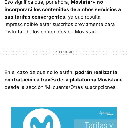
Eso significa que, por ahora,
Movistar+ no
incorporará los contenidos de ambos servicios a
sus tarifas convergentes
, ya que resulta
imprescindible estar suscritos previamente para
disfrutar de los contenidos en Movistar+.
En el caso de que no lo estén,
podrán realizar la
contratación a través de la plataforma Movistar+
desde la sección 'Mi cuenta/Otras suscripciones'.