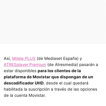
Así,
Mitele PLUS
(de Mediaset España) y
ATRESplayer Premium
(de Atresmedia) pasarán a
estar disponibles
para los clientes de la
plataforma de Movistar que dispongan de un
descodificador UHD
, desde el cual quedará
habilitada la suscripción a través de las opciones
de la cuenta Movistar.