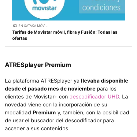
EN XATAKA MÓVIL
Tarifas de Movistar móvil, fibra y Fusión: Todas las
ofertas
ATRESplayer Premium
La plataforma ATRESplayer ya
llevaba disponible
desde el pasado mes de noviembre
para los
clientes de Movistar+ con
descodificador UHD
. La
novedad viene con la incorporación de su
modalidad
Premium
y, también, con la posibilidad
de usar el buscador del descodificador para
acceder a sus contenidos.