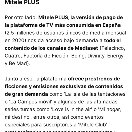
Mitele PLUS
Por otro lado,
Mitele PLUS, la versión de pago de
la plataforma de TV más consumida en España
(2,5 millones de usuarios únicos de media mensual
en 2020) nos da acceso bajo demanda a
todo el
contenido de los canales de Mediaset
(Telecinco,
Cuatro, Factoría de Ficción, Boing, Divinity, Energy
y Be Mad).
Junto a eso, la plataforma
ofrece prestrenos de
ficciones y emisiones exclusivas de contenidos
de gran demanda
como 'La isla de las tentaciones'
o 'La Campos móvil' y algunas de las afamadas
series turcas como 'Love is in the air' o 'Mi hogar,
mi destino', entre otros, así como eventos
especiales para suscriptores a 'Mitele Club'