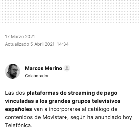
17 Marzo 2021
Actualizado 5 Abril 2021, 14:34
Marcos Merino
Colaborador
Las dos
plataformas de streaming de pago
vinculadas a los grandes grupos televisivos
españoles
van a incorporarse al catálogo de
contenidos de Movistar+, según ha anunciado hoy
Telefónica.