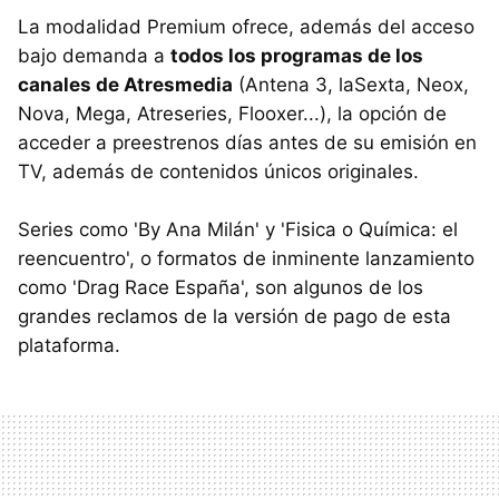
La modalidad Premium ofrece, además del acceso
bajo demanda a
todos los programas de los
canales de Atresmedia
(Antena 3, laSexta, Neox,
Nova, Mega, Atreseries, Flooxer...), la opción de
acceder a preestrenos días antes de su emisión en
TV, además de contenidos únicos originales.
Series como 'By Ana Milán' y 'Fisica o Química: el
reencuentro', o formatos de inminente lanzamiento
como 'Drag Race España', son algunos de los
grandes reclamos de la versión de pago de esta
plataforma.