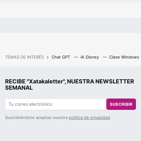
TEMAS DE INTERÉS
Chat GPT
IA Disney
Clave Windows
RECIBE "Xatakaletter", NUESTRA NEWSLETTER
SEMANAL
SUSCRIBIR
Suscribiéndote aceptas nuestra
política de privacidad