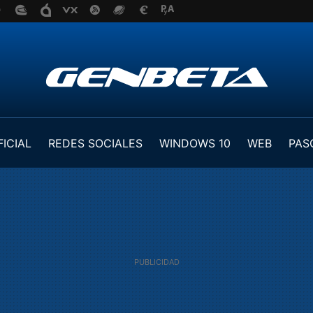
FICIAL
REDES SOCIALES
WINDOWS 10
WEB
PAS