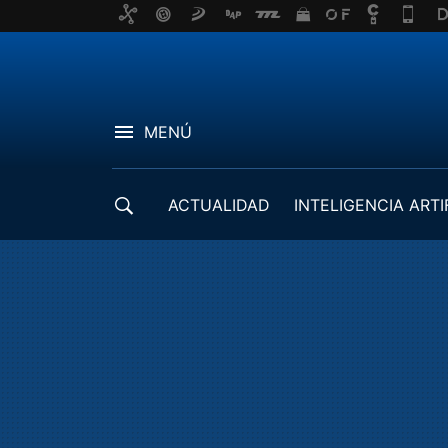
MENÚ
ACTUALIDAD
INTELIGENCIA ARTI
DESARROLLADORES