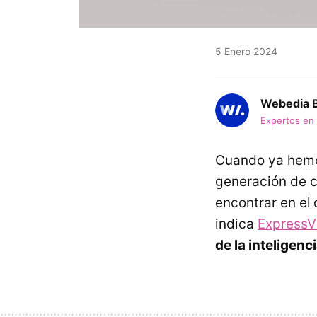
5 Enero 2024
Webedia B
Expertos en
Cuando ya hemos
generación de c
encontrar en el
indica
ExpressV
de la inteligenci