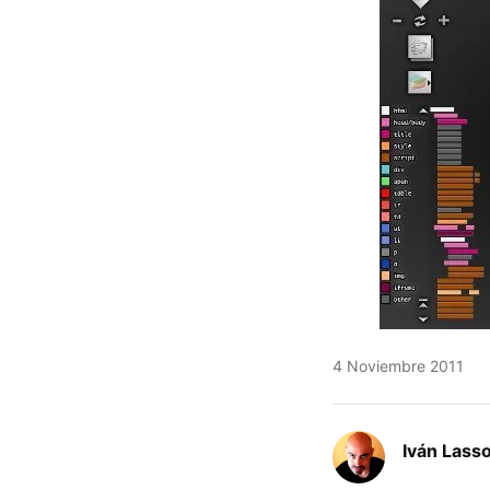
4 Noviembre 2011
Iván Lass