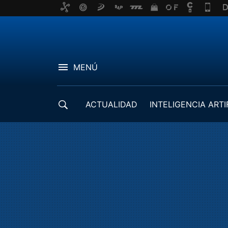
MENÚ
ACTUALIDAD
INTELIGENCIA ARTI
DESARROLLADORES