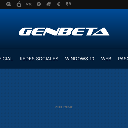
FICIAL
REDES SOCIALES
WINDOWS 10
WEB
PAS