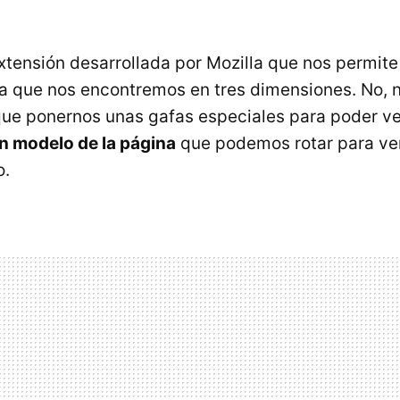
tensión desarrollada por Mozilla que nos permite
a que nos encontremos en tres dimensiones. No, n
e ponernos unas gafas especiales para poder ver
n modelo de la página
que podemos rotar para ve
o.