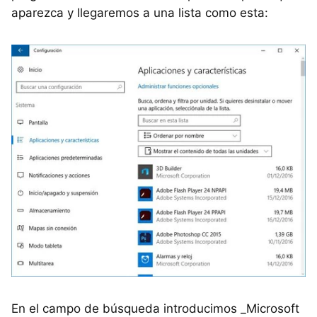
aparezca y llegaremos a una lista como esta:
En el campo de búsqueda introducimos _Microsoft