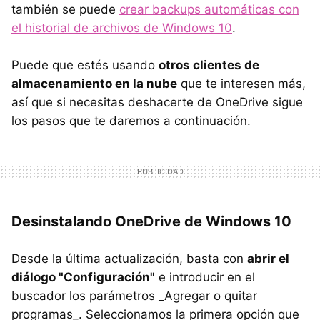
también se puede
crear backups automáticas con
el historial de archivos de Windows 10
.
Puede que estés usando
otros clientes de
almacenamiento en la nube
que te interesen más,
así que si necesitas deshacerte de OneDrive sigue
los pasos que te daremos a continuación.
Desinstalando OneDrive de Windows 10
Desde la última actualización, basta con
abrir el
diálogo "Configuración"
e introducir en el
buscador los parámetros _Agregar o quitar
programas_. Seleccionamos la primera opción que