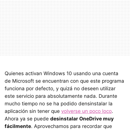
Quienes activan Windows 10 usando una cuenta
de Microsoft se encuentran con que este programa
funciona por defecto, y quizá no deseen utilizar
este servicio para absolutamente nada. Durante
mucho tiempo no se ha podido densinstalar la
aplicación sin tener que
volverse un poco loco
.
Ahora ya se puede
desinstalar OneDrive muy
fácilmente
. Aprovechamos para recordar que