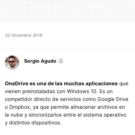
30 Diciembre 2016
Sergio Agudo
OneDrive es una de las muchas aplicaciones
que
vienen preinstaladas con Windows 10. Es un
competidor directo de servicios como Google Drive
o Dropbox, ya que permite almacenar archivos en
la nube y sincronizarlos entre el sistema operativo
y distintos dispositivos.