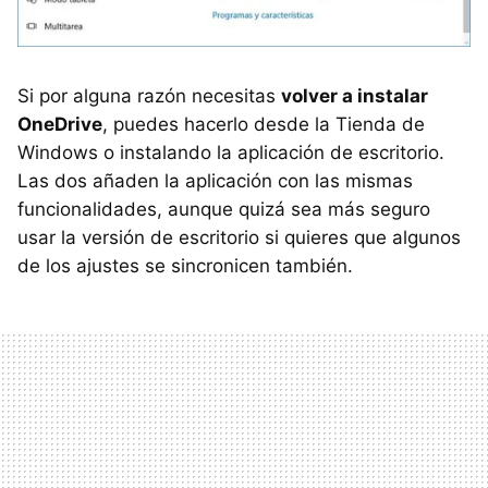
Si por alguna razón necesitas
volver a instalar
OneDrive
, puedes hacerlo desde la Tienda de
Windows o instalando la aplicación de escritorio.
Las dos añaden la aplicación con las mismas
funcionalidades, aunque quizá sea más seguro
usar la versión de escritorio si quieres que algunos
de los ajustes se sincronicen también.