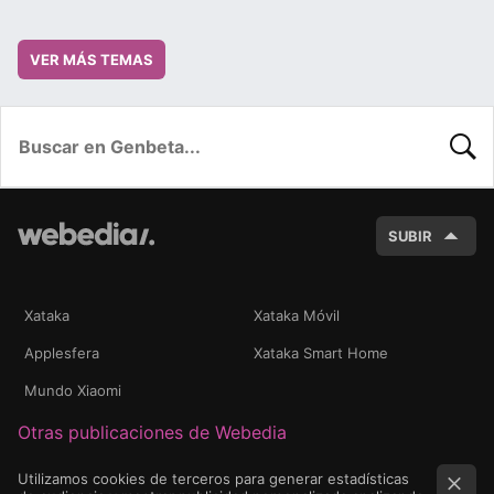
VER MÁS TEMAS
BUSC
SUBIR
Xataka
Xataka Móvil
Applesfera
Xataka Smart Home
Mundo Xiaomi
Otras publicaciones de Webedia
Utilizamos cookies de terceros para generar estadísticas