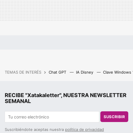
TEMAS DE INTERÉS
Chat GPT
IA Disney
Clave Windows
RECIBE "Xatakaletter", NUESTRA NEWSLETTER
SEMANAL
SUSCRIBIR
Suscribiéndote aceptas nuestra
política de privacidad