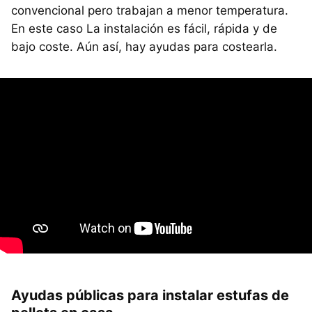
convencional pero trabajan a menor temperatura.
En este caso La instalación es fácil, rápida y de
bajo coste. Aún así, hay ayudas para costearla.
Ayudas públicas para instalar estufas de