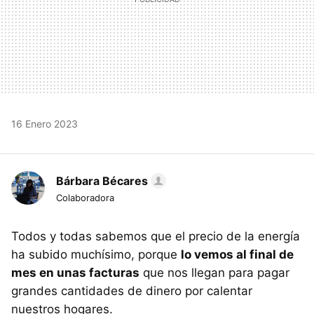
16 Enero 2023
Bárbara Bécares
Colaboradora
Todos y todas sabemos que el precio de la energía
ha subido muchísimo, porque
lo vemos al final de
mes en unas facturas
que nos llegan para pagar
grandes cantidades de dinero por calentar
nuestros hogares.