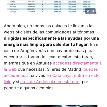
Ahora bien, no todas los enlaces te llevan a las
webs oficiales de las comunidades autónomas
dirigidas específicamente a las ayudas por una
energía más limpia para calentar tu hogar
. En el
caso de Aragón verás que hay problemas para
encontrar la forma de llevar a cabo esta tarea,
mientras que en Asturias
accedess directamente a
la web
que necesitas. Si eres de Madrid,
puedes
acceder aquí
; si vives
en Catalunya, entra en este
link
; y si
eres de Andalucía en este otro
, por
ponerte algunos ejemplos.