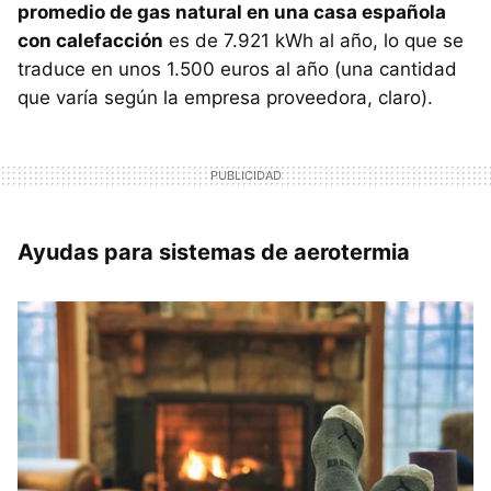
promedio de gas natural en una casa española
con calefacción
es de 7.921 kWh al año, lo que se
traduce en unos 1.500 euros al año (una cantidad
que varía según la empresa proveedora, claro).
Ayudas para sistemas de aerotermia