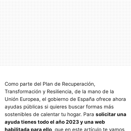
Como parte del Plan de Recuperación,
Transformación y Resiliencia, de la mano de la
Unión Europea, el gobierno de España ofrece ahora
ayudas públicas si quieres buscar formas más
sostenibles de calentar tu hogar. Para
solicitar una
ayuda tienes todo el año 2023 y una web
habilitada para ello
, que en este artículo te vamos