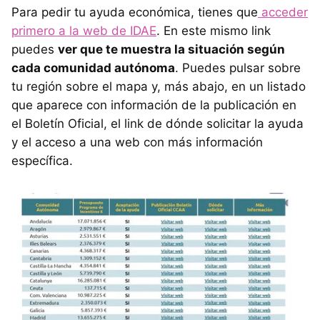
Para pedir tu ayuda económica, tienes que
acceder
primero a la web de IDAE
. En este mismo link
puedes
ver que te muestra la situación según
cada comunidad autónoma
. Puedes pulsar sobre
tu región sobre el mapa y, más abajo, en un listado
que aparece con información de la publicación en
el Boletín Oficial, el link de dónde solicitar la ayuda
y el acceso a una web con más información
específica.