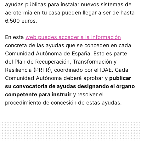
ayudas públicas para instalar nuevos sistemas de
aerotermia en tu casa pueden llegar a ser de hasta
6.500 euros.
En esta
web puedes acceder a la información
concreta de las ayudas que se conceden en cada
Comunidad Autónoma de España. Esto es parte
del Plan de Recuperación, Transformación y
Resiliencia (PRTR), coordinado por el IDAE. Cada
Comunidad Autónoma deberá aprobar y
publicar
su convocatoria de ayudas designando el órgano
competente para instruir
y resolver el
procedimiento de concesión de estas ayudas.