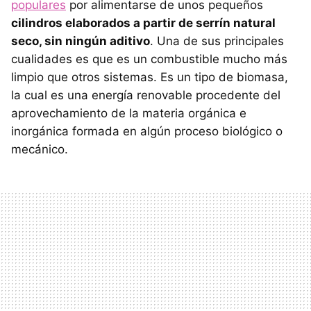
populares
por alimentarse de unos pequeños
cilindros elaborados a partir de serrín natural
seco, sin ningún aditivo
. Una de sus principales
cualidades es que es un combustible mucho más
limpio que otros sistemas. Es un tipo de biomasa,
la cual es una energía renovable procedente del
aprovechamiento de la materia orgánica e
inorgánica formada en algún proceso biológico o
mecánico.