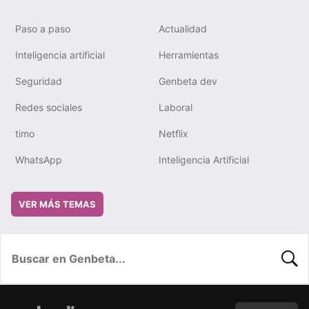
Paso a paso
Actualidad
Inteligencia artificial
Herramientas
Seguridad
Genbeta dev
Redes sociales
Laboral
timo
Netflix
WhatsApp
Inteligencia Artificial
VER MÁS TEMAS
BUSC