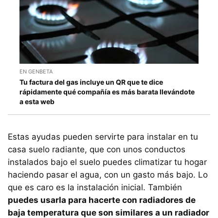
EN GENBETA
Tu factura del gas incluye un QR que te dice
rápidamente qué compañía es más barata llevándote
a esta web
Estas ayudas pueden servirte para instalar en tu
casa suelo radiante, que con unos conductos
instalados bajo el suelo puedes climatizar tu hogar
haciendo pasar el agua, con un gasto más bajo. Lo
que es caro es la instalación inicial. También
puedes usarla para hacerte con radiadores de
baja temperatura que son similares a un radiador