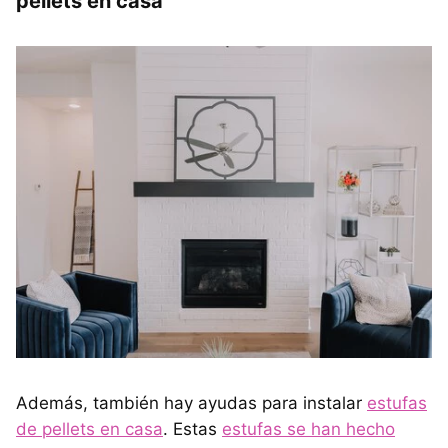
pellets en casa
Además, también hay ayudas para instalar
estufas
de pellets en casa
. Estas
estufas se han hecho