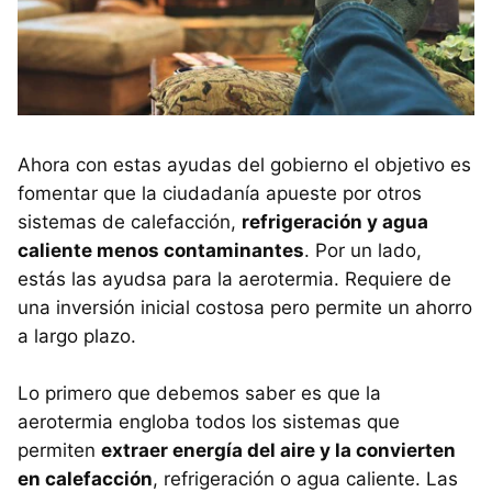
Ahora con estas ayudas del gobierno el objetivo es
fomentar que la ciudadanía apueste por otros
sistemas de calefacción,
refrigeración y agua
caliente menos contaminantes
. Por un lado,
estás las ayudsa para la aerotermia. Requiere de
una inversión inicial costosa pero permite un ahorro
a largo plazo.
Lo primero que debemos saber es que la
aerotermia engloba todos los sistemas que
permiten
extraer energía del aire y la convierten
en calefacción
, refrigeración o agua caliente. Las