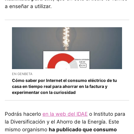
a enseñar a utilizar.
EN GENBETA
Cómo saber por Internet el consumo eléctrico de tu
casa en tiempo real para ahorrar en la factura y
experimentar con la curiosidad
Podrás hacerlo
en la web del IDAE
o Instituto para
la Diversificación y el Ahorro de la Energía. Este
mismo organismo
ha publicado que consumo