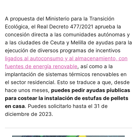
A propuesta del Ministerio para la Transición
Ecológica, el Real Decreto 477/2021 aprueba la
concesión directa a las comunidades autónomas y
a las ciudades de Ceuta y Melilla de ayudas para la
ejecución de diversos programas de incentivos
ligados al autoconsumo y al almacenamiento, con
fuentes de energía renovable
, así como a la
implantación de sistemas térmicos renovables en
el sector residencial. Esto se traduce a que, desde
hace unos meses,
puedes pedir ayudas píublicas
para costear la instalación de estufas de pellets
en casa
. Puedes solicitarlo hasta el 31 de
diciembre de 2023.