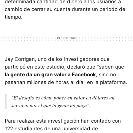
determinada cantidad de dinero a los usuarios a
cambio de cerrar su cuenta durante un periodo de
tiempo.
Jay Corrigan, uno de los investigadores que
participó en este estudio, declaró que "saben que
la gente da un gran valor a Facebook
, sino no
pasarían millones de horas al día" en la plataforma.
"El desafío es cómo poner en valor en dólares un
servicio por el que la gente no paga".
Para realizar esta investigación han contado con
122 estudiantes de una universidad de