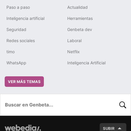
Paso a paso
Actualidad
Inteligencia artificial
Herramientas
Seguridad
Genbeta dev
Redes sociales
Laboral
timo
Netflix
WhatsApp
Inteligencia Artificial
VER MÁS TEMAS
BUSC
SUBIR