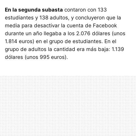
En la segunda subasta
contaron con 133
estudiantes y 138 adultos, y concluyeron que la
media para desactivar la cuenta de Facebook
durante un año llegaba a los 2.076 dólares (unos
1.814 euros) en el grupo de estudiantes. En el
grupo de adultos la cantidad era más baja: 1.139
dólares (unos 995 euros).