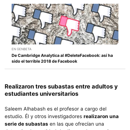
EN GENBETA
De Cambridge Analytica al #DeleteFacebook: así ha
sido el terrible 2018 de Facebook
Realizaron tres subastas entre adultos y
estudiantes universitarios
Saleem Alhabash es el profesor a cargo del
estudio. Él y otros investigadores
realizaron una
serie de subastas
en las que ofrecían una