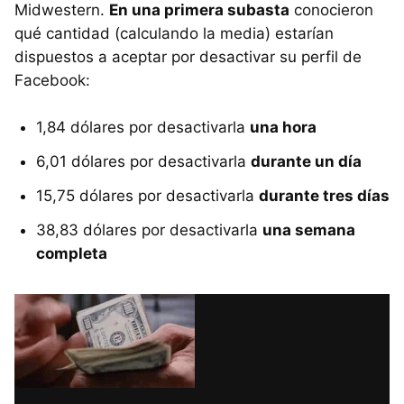
Midwestern.
En una primera subasta
conocieron
qué cantidad (calculando la media) estarían
dispuestos a aceptar por desactivar su perfil de
Facebook:
1,84 dólares por desactivarla
una hora
6,01 dólares por desactivarla
durante un día
15,75 dólares por desactivarla
durante tres días
38,83 dólares por desactivarla
una semana
completa