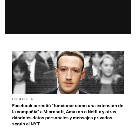
EN GENBETA
Facebook permitió "funcionar como una extensión de
la compañía" a Microsoft, Amazon o Netflix y otras,
dándoles datos personales y mensajes privados,
según el NYT