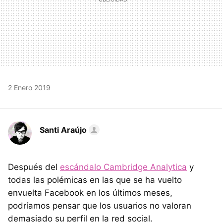
2 Enero 2019
Santi Araújo
Después del
escándalo Cambridge Analytica
y
todas las polémicas en las que se ha vuelto
envuelta Facebook en los últimos meses,
podríamos pensar que los usuarios no valoran
demasiado su perfil en la red social.