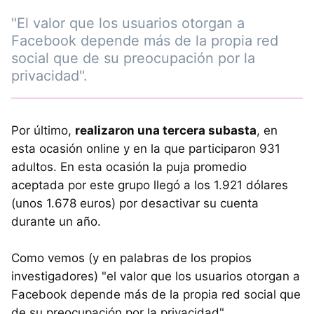
"El valor que los usuarios otorgan a
Facebook depende más de la propia red
social que de su preocupación por la
privacidad".
Por último,
realizaron una tercera subasta
, en
esta ocasión online y en la que participaron 931
adultos. En esta ocasión la puja promedio
aceptada por este grupo llegó a los 1.921 dólares
(unos 1.678 euros) por desactivar su cuenta
durante un año.
Como vemos (y en palabras de los propios
investigadores) "el valor que los usuarios otorgan a
Facebook depende más de la propia red social que
de su preocupación por la privacidad".