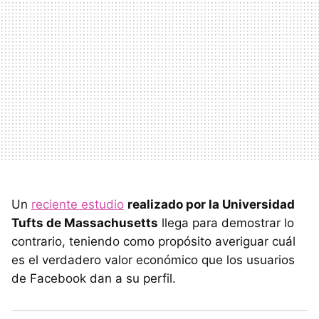
Un
reciente estudio
realizado por la Universidad
Tufts de Massachusetts
llega para demostrar lo
contrario, teniendo como propósito averiguar cuál
es el verdadero valor económico que los usuarios
de Facebook dan a su perfil.