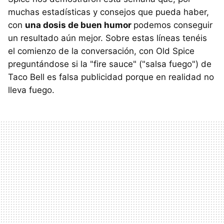
muchas estadísticas y consejos que pueda haber,
con
una dosis de buen humor
podemos conseguir
un resultado aún mejor. Sobre estas líneas tenéis
el comienzo de la conversación, con Old Spice
preguntándose si la "fire sauce" ("salsa fuego") de
Taco Bell es falsa publicidad porque en realidad no
lleva fuego.