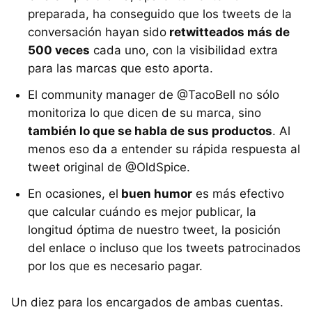
preparada, ha conseguido que los tweets de la
conversación hayan sido
retwitteados más de
500 veces
cada uno, con la visibilidad extra
para las marcas que esto aporta.
El community manager de @TacoBell no sólo
monitoriza lo que dicen de su marca, sino
también lo que se habla de sus productos
. Al
menos eso da a entender su rápida respuesta al
tweet original de @OldSpice.
En ocasiones, el
buen humor
es más efectivo
que calcular cuándo es mejor publicar, la
longitud óptima de nuestro tweet, la posición
del enlace o incluso que los tweets patrocinados
por los que es necesario pagar.
Un diez para los encargados de ambas cuentas.