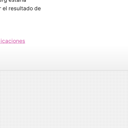
 el resultado de
licaciones