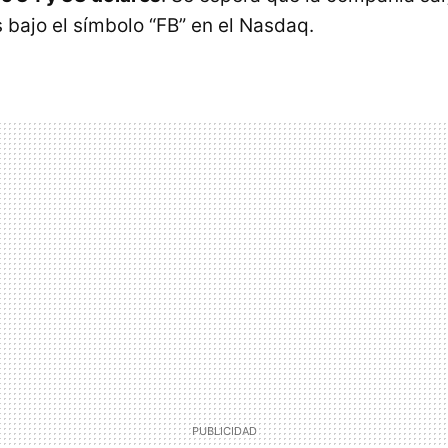
 bajo el símbolo “FB” en el Nasdaq.