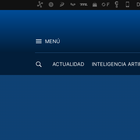
MENÚ
ACTUALIDAD
INTELIGENCIA ARTI
DESARROLLADORES