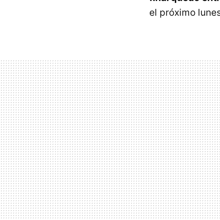
el próximo lunes