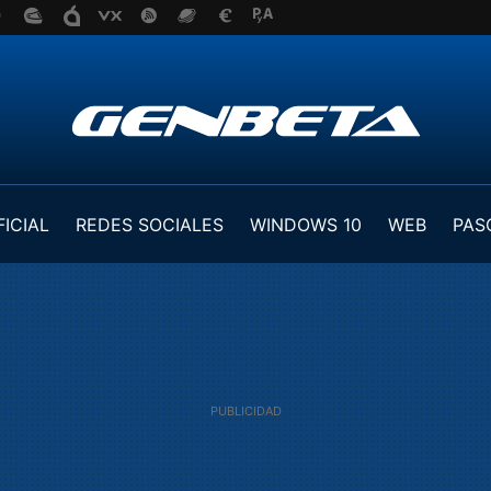
FICIAL
REDES SOCIALES
WINDOWS 10
WEB
PAS