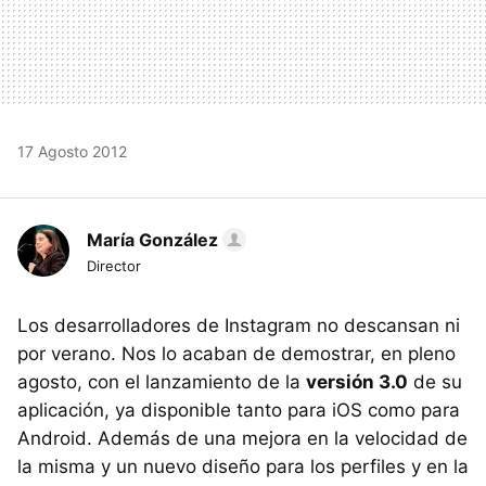
17 Agosto 2012
María González
Director
Los desarrolladores de Instagram no descansan ni
por verano. Nos lo acaban de demostrar, en pleno
agosto, con el lanzamiento de la
versión 3.0
de su
aplicación, ya disponible tanto para iOS como para
Android. Además de una mejora en la velocidad de
la misma y un nuevo diseño para los perfiles y en la