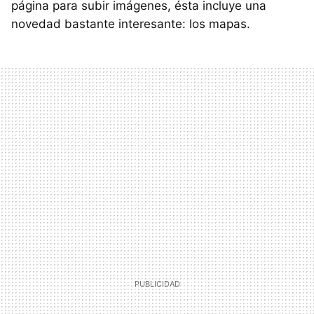
página para subir imágenes, ésta incluye una
novedad bastante interesante: los mapas.