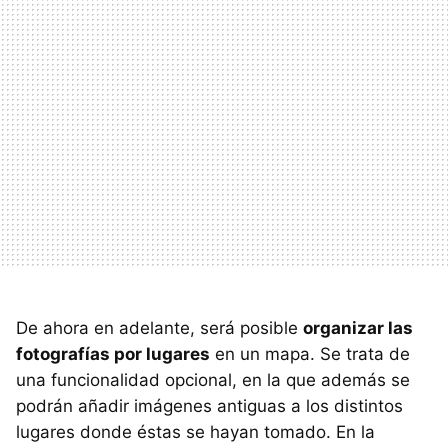
De ahora en adelante, será posible
organizar las
fotografías por lugares
en un mapa. Se trata de
una funcionalidad opcional, en la que además se
podrán añadir imágenes antiguas a los distintos
lugares donde éstas se hayan tomado. En la