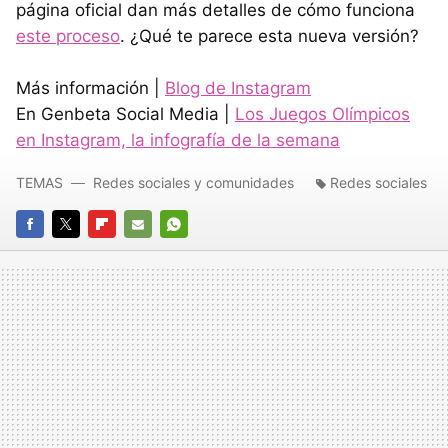
página oficial dan más detalles de cómo funciona
este proceso
. ¿Qué te parece esta nueva versión?
Más información |
Blog de Instagram
En Genbeta Social Media |
Los Juegos Olímpicos
en Instagram, la infografía de la semana
TEMAS
Redes sociales y comunidades
Redes sociales
FACEBOOK
TWITTER
FLIPBOARD
E-
WHATSAPP
MAIL