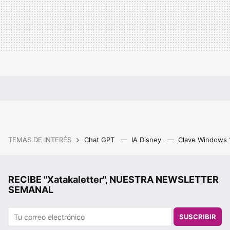
TEMAS DE INTERÉS
Chat GPT
IA Disney
Clave Windows
RECIBE "Xatakaletter", NUESTRA NEWSLETTER
SEMANAL
SUSCRIBIR