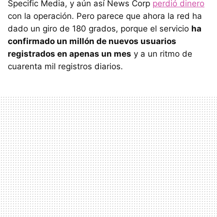
Specific Media, y aún así News Corp
perdió dinero
con la operación. Pero parece que ahora la red ha
dado un giro de 180 grados, porque el servicio
ha
confirmado un millón de nuevos usuarios
registrados en apenas un mes
y a un ritmo de
cuarenta mil registros diarios.