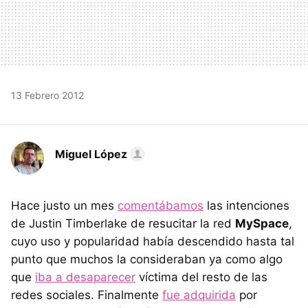
13 Febrero 2012
Miguel López
Hace justo un mes
comentábamos
las intenciones
de Justin Timberlake de resucitar la red
MySpace
,
cuyo uso y popularidad había descendido hasta tal
punto que muchos la consideraban ya como algo
que
iba a desaparecer
víctima del resto de las
redes sociales. Finalmente
fue adquirida
por