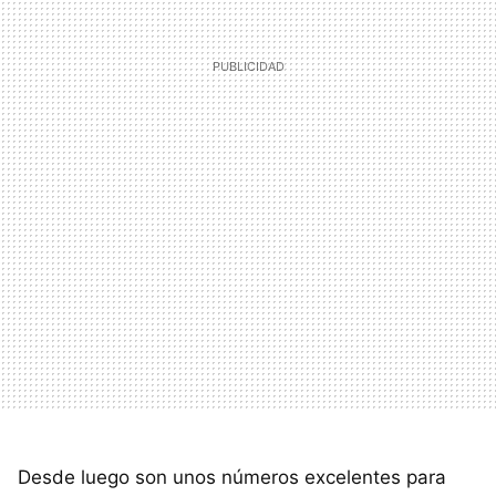
Desde luego son unos números excelentes para