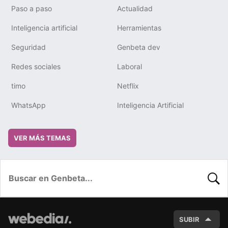
Paso a paso
Actualidad
Inteligencia artificial
Herramientas
Seguridad
Genbeta dev
Redes sociales
Laboral
timo
Netflix
WhatsApp
Inteligencia Artificial
VER MÁS TEMAS
BUSC
SUBIR