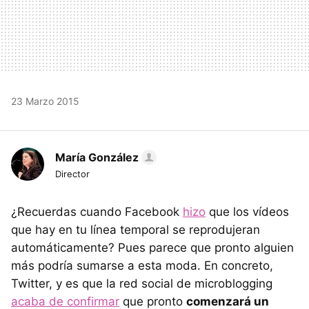
23 Marzo 2015
María González
Director
¿Recuerdas cuando Facebook
hizo
que los vídeos
que hay en tu línea temporal se reprodujeran
automáticamente? Pues parece que pronto alguien
más podría sumarse a esta moda. En concreto,
Twitter, y es que la red social de microblogging
acaba de confirmar
que pronto
comenzará un