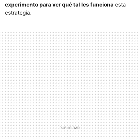
experimento para ver qué tal les funciona
esta
estrategia.