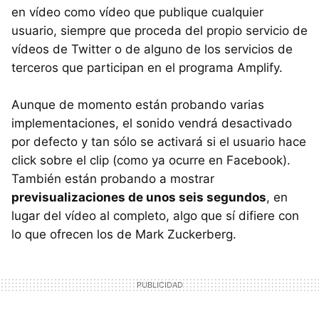
en vídeo como vídeo que publique cualquier
usuario, siempre que proceda del propio servicio de
vídeos de Twitter o de alguno de los servicios de
terceros que participan en el programa Amplify.
Aunque de momento están probando varias
implementaciones, el sonido vendrá desactivado
por defecto y tan sólo se activará si el usuario hace
click sobre el clip (como ya ocurre en Facebook).
También están probando a mostrar
previsualizaciones de unos seis segundos
, en
lugar del vídeo al completo, algo que sí difiere con
lo que ofrecen los de Mark Zuckerberg.