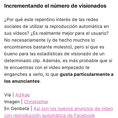
Incrementando el número de visionados
¿Por qué este repentino interés de las redes
sociales de utilizar la reproducción automática en
sus vídeos? ¿Es realmente mejor para el usuario?
No necesariamente (y de hecho muchos lo
encontramos bastante molesto), pero sí que es
bueno para las estadísticas de visionado de un
determinado clip. Además, es más probable que si
te encuentras con el vídeo empezado te
enganches a verlo, lo que
gusta particularmente a
los anunciantes
.
Vía |
AdAge
Imagen |
Christopher
En Genbeta |
Así son los nuevos anuncios de vídeo
con reproducción automática de Facebook