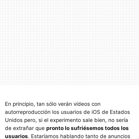
En principio, tan sólo verán vídeos con
autorreproducción los usuarios de iOS de Estados
Unidos pero, si el experimento sale bien, no sería
de extrañar que
pronto lo sufriésemos todos los
usuarios
. Estaríamos hablando tanto de anuncios