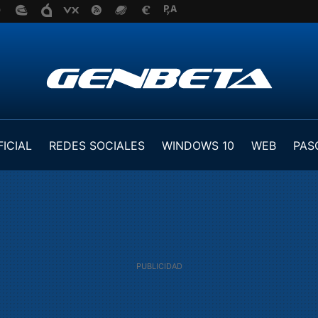
FICIAL
REDES SOCIALES
WINDOWS 10
WEB
PAS