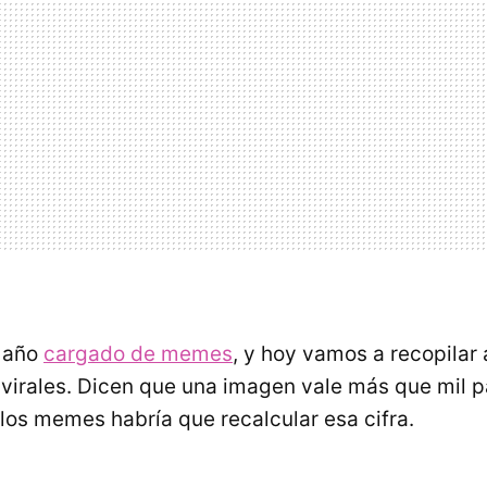
n año
cargado de memes
, y hoy vamos a recopilar 
virales. Dicen que una imagen vale más que mil p
los memes habría que recalcular esa cifra.