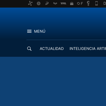
MENÚ
ACTUALIDAD
INTELIGENCIA ARTI
DESARROLLADORES