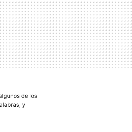
algunos de los
alabras, y