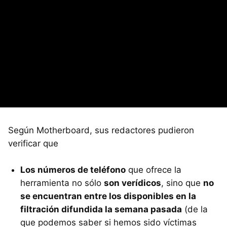
Según Motherboard, sus redactores pudieron
verificar que
Los números de teléfono
que ofrece la
herramienta no sólo
son verídicos
, sino que
no
se encuentran entre los disponibles en la
filtración difundida la semana pasada
(de la
que podemos saber si hemos sido víctimas