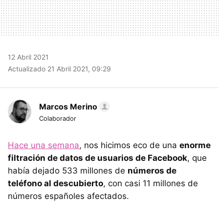
12 Abril 2021
Actualizado 21 Abril 2021, 09:29
Marcos Merino
Colaborador
Hace una semana
, nos hicimos eco de una
enorme
filtración de datos de usuarios de Facebook
, que
había dejado 533 millones de
números de
teléfono al descubierto
, con casi 11 millones de
números españoles afectados.