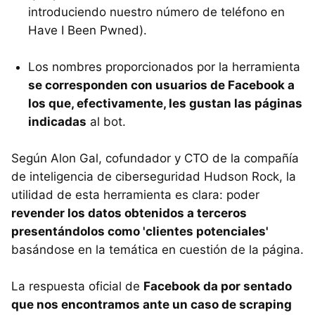
introduciendo nuestro número de teléfono en
Have I Been Pwned).
Los nombres proporcionados por la herramienta
se corresponden con usuarios de Facebook a
los que, efectivamente, les gustan las páginas
indicadas
al bot.
Según Alon Gal, cofundador y CTO de la compañía
de inteligencia de ciberseguridad Hudson Rock, la
utilidad de esta herramienta es clara: poder
revender los datos obtenidos a terceros
presentándolos como 'clientes potenciales'
basándose en la temática en cuestión de la página.
La respuesta oficial de
Facebook da por sentado
que nos encontramos ante un caso de scraping