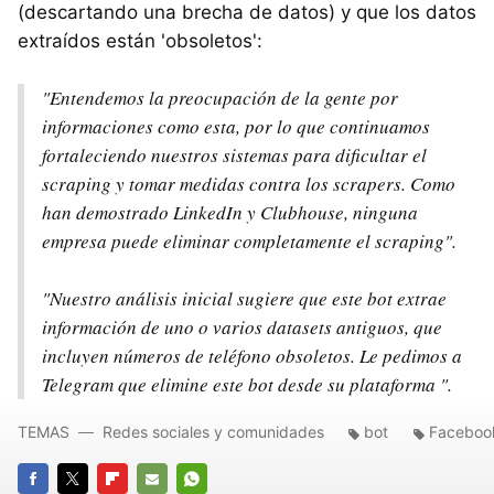
(descartando una brecha de datos) y que los datos
extraídos están 'obsoletos':
"Entendemos la preocupación de la gente por
informaciones como esta, por lo que continuamos
fortaleciendo nuestros sistemas para dificultar el
scraping y tomar medidas contra los scrapers. Como
han demostrado LinkedIn y Clubhouse, ninguna
empresa puede eliminar completamente el scraping".
"Nuestro análisis inicial sugiere que este bot extrae
información de uno o varios datasets antiguos, que
incluyen números de teléfono obsoletos. Le pedimos a
Telegram que elimine este bot desde su plataforma ".
TEMAS
Redes sociales y comunidades
bot
Faceboo