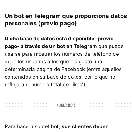
Un bot en Telegram que proporciona datos
personales (previo pago)
Dicha base de datos está disponible -previo
pago- a través de un bot en Telegram
que puede
usarse para mostrar los números de teléfono de
aquellos usuarios a los que les gustó una
determinada página de Facebook (entre aquellos
contenidos en su base de datos, por lo que no
reflejará el número total de 'likes').
Para hacer uso del bot,
sus clientes deben