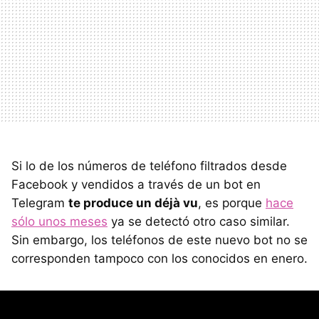
Si lo de los números de teléfono filtrados desde
Facebook y vendidos a través de un bot en
Telegram
te produce un déjà vu
, es porque
hace
sólo unos meses
ya se detectó otro caso similar.
Sin embargo, los teléfonos de este nuevo bot no se
corresponden tampoco con los conocidos en enero.