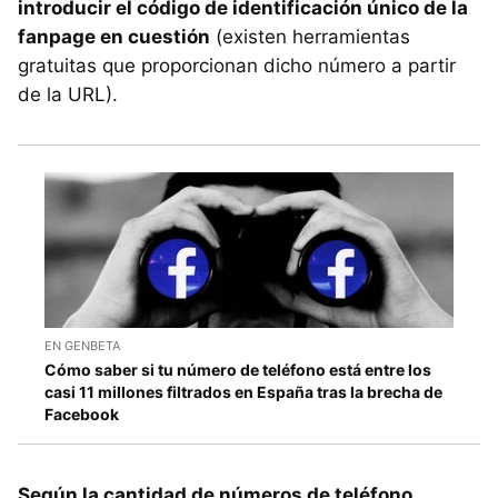
introducir el código de identificación único de la
fanpage en cuestión
(existen herramientas
gratuitas que proporcionan dicho número a partir
de la URL).
EN GENBETA
Cómo saber si tu número de teléfono está entre los
casi 11 millones filtrados en España tras la brecha de
Facebook
Según la cantidad de números de teléfono