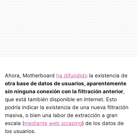
Ahora, Motherboard
ha difundido
la existencia de
otra base de datos de usuarios, aparentemente
sin ninguna conexión con la filtración anterior
,
que está también disponible en Internet. Esto
podría indicar la existencia de una nueva filtración
masiva, o bien una labor de extracción a gran
escala (
mediante web scraping
) de los datos de
los usuarios.