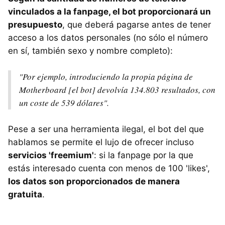
vinculados a la fanpage, el bot proporcionará un
presupuesto
, que deberá pagarse antes de tener
acceso a los datos personales (no sólo el número
en sí, también sexo y nombre completo):
"Por ejemplo, introduciendo la propia página de
Motherboard [el bot] devolvía 134.803 resultados, con
un coste de 539 dólares".
Pese a ser una herramienta ilegal, el bot del que
hablamos se permite el lujo de ofrecer incluso
servicios 'freemium'
: si la fanpage por la que
estás interesado cuenta con menos de 100 'likes',
los datos son proporcionados de manera
gratuita
.