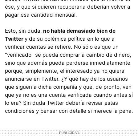
ése, y que si quieren recuperarla deberían volver a
pagar esa cantidad mensual.
Esto, sin duda,
no habla demasiado bien de
Twitter
y de su polémica política en lo que a
verificar cuentas se refiere. No sólo es que un
"verificado" se pueda comprar a cambio de dinero,
sino que además pueda perderse inmediatamente
porque, simplemente, el interesado ya no quiera
anunciarse en Twitter. ¿Y qué hay de los usuarios
que siguen a dicha compañía y que, de pronto, ven
que ya no es una cuenta verificada cuando antes sí
lo era? Sin duda Twitter debería revisar estas
condiciones y pensar con detalle si merece la pena.