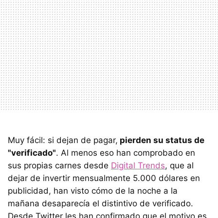
Muy fácil: si dejan de pagar,
pierden su status de
"verificado"
. Al menos eso han comprobado en
sus propias carnes desde
Digital Trends
, que al
dejar de invertir mensualmente 5.000 dólares en
publicidad, han visto cómo de la noche a la
mañana desaparecía el distintivo de verificado.
Desde Twitter les han confirmado que el motivo es