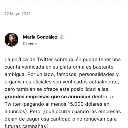
12 Mayo 2012
María González
Director
La política de Twitter sobre quién puede tener una
cuenta verificada en su plataforma es bastante
ambigua. Por un lado, famosos, personalidades y
organismos oficiales son verificados actualmente,
pero también se ofrece esta posibilidad a las
grandes empresas que se anuncian
dentro de
Twitter (pagando al menos 15.000 dólares en
anuncios). Pero, ¿qué ocurre cuando las empresas
dejan de pagar esa cantidad o no renuevan para
futuras campañas?