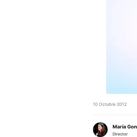
10 Octubre 2012
María Gon
Director