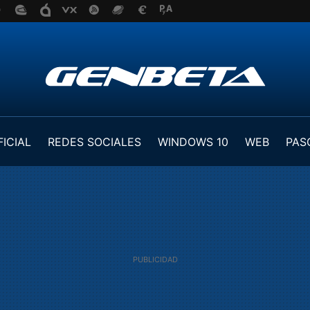
FICIAL
REDES SOCIALES
WINDOWS 10
WEB
PAS