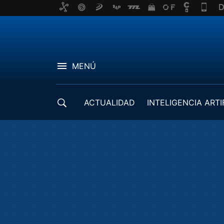
MENÚ
ACTUALIDAD
INTELIGENCIA ARTI
DESARROLLADORES