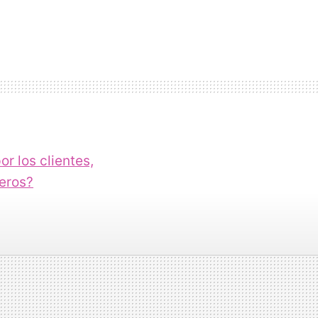
or los clientes,
ceros?