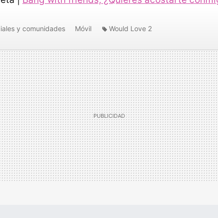
iales y comunidades
Móvil
Would Love 2