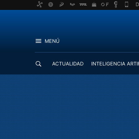
MENÚ
ACTUALIDAD
INTELIGENCIA ARTI
DESARROLLADORES