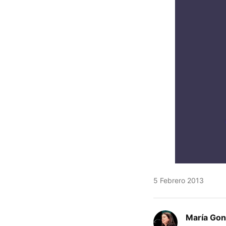
5 Febrero 2013
María Gon