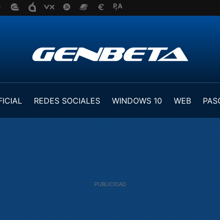
FICIAL
REDES SOCIALES
WINDOWS 10
WEB
PAS