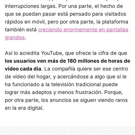
interrupciones largas. Por una parte, el hecho de
que se puedan pasar está pensado para visitados
rápidos en móvil, pero por otra parte, la plataforma
también está
creciendo enormemente en pantallas
grandes
.
Así lo acredita YouTube, que ofrece la cifra de que
los usuarios ven más de 180 millones de horas de
vídeo cada día
. La compañía quiere ser ese centro
de vídeo del hogar, y acercándose a algo que sí le
ha funcionado a la televisión tradicional puede
lograr más adeptos y menos frustración. Porque,
por otra parte, los anuncios se siguen viendo raros
en la era digital.