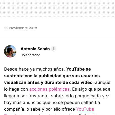
22 Noviembre 2018
Antonio Sabán
Colaborador
Desde hace ya muchos años,
YouTube se
sustenta con la publicidad que sus usuarios
visualizan antes y durante de cada vídeo
, aunque
lo haga con
acciones polémicas
. Es algo que puede
llegar a ser frustrante, sobre todo porque cada vez
hay más anuncios que no se pueden saltar. La
compañía lo sabe y por ello ofrece
YouTube