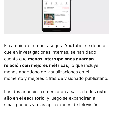
El cambio de rumbo, asegura YouTube, se debe a
que en investigaciones internas, se han dado
cuenta que
menos interrupciones guardan
relación con mejores métricas
, lo que incluye
menos abandono de visualizaciones en el
momento y mejores cifras de visionado publicitario.
Los dos anuncios comenzarán a salir a todos
este
año en el escritorio
, y luego se expandirán a
smartphones y a las aplicaciones de televisión.