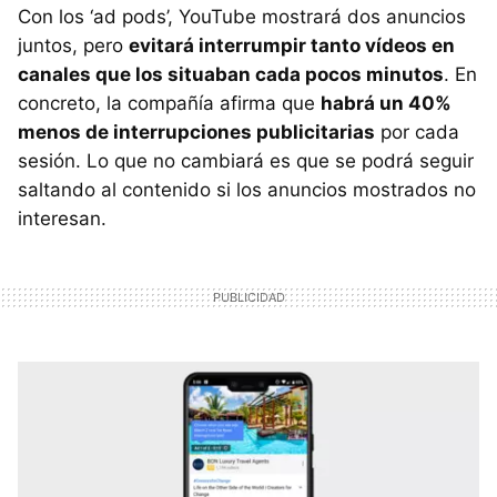
Con los ‘ad pods’, YouTube mostrará dos anuncios
juntos, pero
evitará interrumpir tanto vídeos en
canales que los situaban cada pocos minutos
. En
concreto, la compañía afirma que
habrá un 40%
menos de interrupciones publicitarias
por cada
sesión. Lo que no cambiará es que se podrá seguir
saltando al contenido si los anuncios mostrados no
interesan.