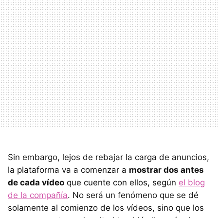
Sin embargo, lejos de rebajar la carga de anuncios,
la plataforma va a comenzar a
mostrar dos antes
de cada vídeo
que cuente con ellos, según
el blog
de la compañía
. No será un fenómeno que se dé
solamente al comienzo de los vídeos, sino que los