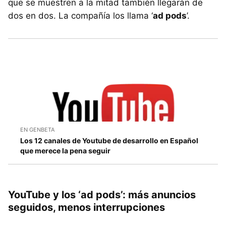
que se muestren a la mitad también llegarán de
dos en dos. La compañía los llama ‘
ad pods
’.
EN GENBETA
Los 12 canales de Youtube de desarrollo en Español
que merece la pena seguir
YouTube y los ‘ad pods’: más anuncios
seguidos, menos interrupciones