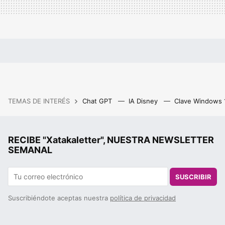
TEMAS DE INTERÉS
Chat GPT
IA Disney
Clave Windows
RECIBE "Xatakaletter", NUESTRA NEWSLETTER
SEMANAL
SUSCRIBIR
Suscribiéndote aceptas nuestra
política de privacidad