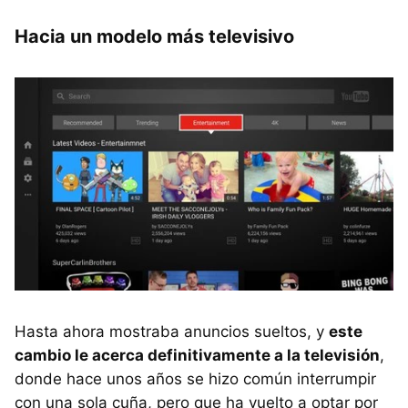
Hacia un modelo más televisivo
Hasta ahora mostraba anuncios sueltos, y
este
cambio le acerca definitivamente a la televisión
,
donde hace unos años se hizo común interrumpir
con una sola cuña, pero que ha vuelto a optar por