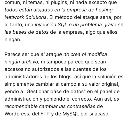
común, ni temas, ni plugins, ni nada excepto que
todos están alojados en la empresa de hosting
Network Solutions
. El método del ataque sería, por
lo tanto, una
inyección SQL o un problema grave en
las bases de datos
de la empresa, algo que ellos
niegan.
Parece ser que
el ataque no crea ni modifica
ningún archivo
, ni tampoco parece que sean
accesos no autorizados a las cuentas de los
administradores de los blogs, así que la solución es
simplemente cambiar el campo a su valor original,
yendo a "Gestionar base de datos" en el panel de
administración y poniendo el correcto. Aun así,
es
recomendable cambiar las contraseñas
de
Wordpress, del FTP y de MySQL por si acaso.