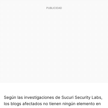
Según las investigaciones de Sucuri Security Labs,
los blogs afectados no tienen ningún elemento en