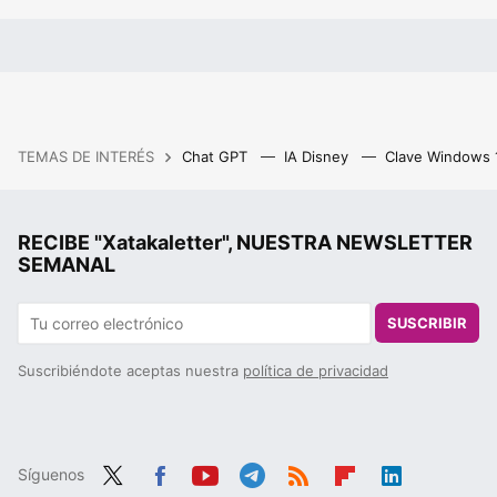
TEMAS DE INTERÉS
Chat GPT
IA Disney
Clave Windows
RECIBE "Xatakaletter", NUESTRA NEWSLETTER
SEMANAL
SUSCRIBIR
Suscribiéndote aceptas nuestra
política de privacidad
Síguenos