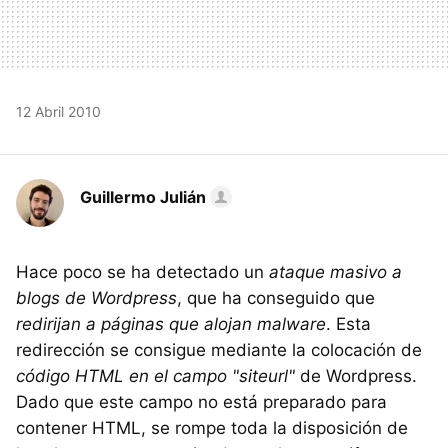
12 Abril 2010
Guillermo Julián
Hace poco se ha detectado un
ataque masivo a
blogs de Wordpress
, que ha conseguido que
redirijan a páginas que alojan malware
. Esta
redirección se consigue mediante la colocación de
código HTML en el campo "siteurl"
de Wordpress.
Dado que este campo no está preparado para
contener HTML, se rompe toda la disposición de