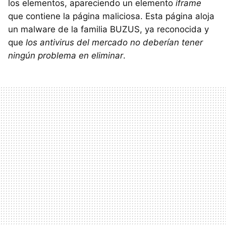
los elementos, apareciendo un elemento
iframe
que contiene la página maliciosa. Esta página aloja
un malware de la familia BUZUS, ya reconocida y
que
los antivirus del mercado no deberían tener
ningún problema en eliminar
.