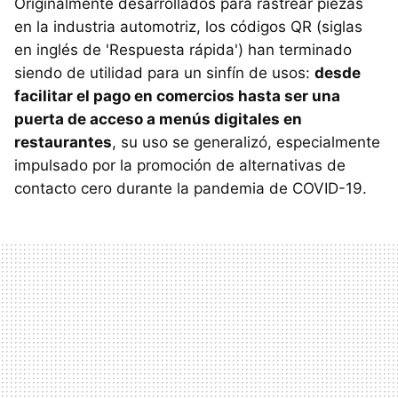
Originalmente desarrollados para rastrear piezas
en la industria automotriz, los códigos QR (siglas
en inglés de 'Respuesta rápida') han terminado
siendo de utilidad para un sinfín de usos:
desde
facilitar el pago en comercios hasta ser una
puerta de acceso a menús digitales en
restaurantes
, su uso se generalizó, especialmente
impulsado por la promoción de alternativas de
contacto cero durante la pandemia de COVID-19.