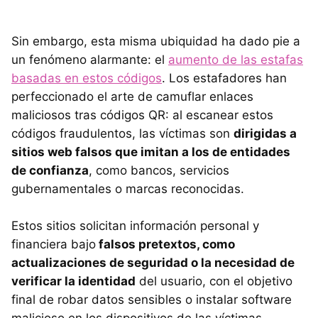
Sin embargo, esta misma ubiquidad ha dado pie a
un fenómeno alarmante: el
aumento de las estafas
basadas en estos códigos
. Los estafadores han
perfeccionado el arte de camuflar enlaces
maliciosos tras códigos QR: al escanear estos
códigos fraudulentos, las víctimas son
dirigidas a
sitios web falsos que imitan a los de entidades
de confianza
, como bancos, servicios
gubernamentales o marcas reconocidas.
Estos sitios solicitan información personal y
financiera bajo
falsos pretextos, como
actualizaciones de seguridad o la necesidad de
verificar la identidad
del usuario, con el objetivo
final de robar datos sensibles o instalar software