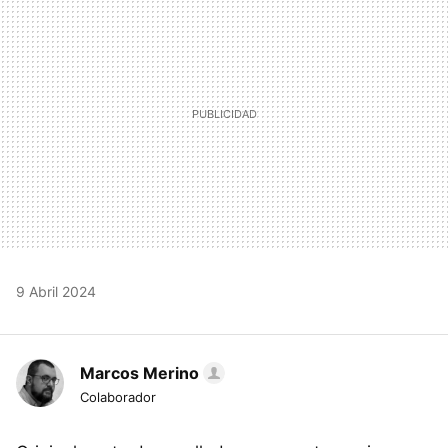
9 Abril 2024
Marcos Merino
Colaborador