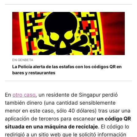
EN GENBETA
La Policía alerta de las estafas con los códigos QR en
bares y restaurantes
En
otro caso
, un residente de Singapur perdió
también dinero (una cantidad sensiblemente
menor en este caso, sólo 40 dólares) tras usar una
aplicación de terceros para escanear
un código QR
situada en una máquina de reciclaje
. El código lo
redirigió a un sitio web que le solicitó información