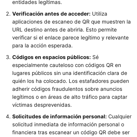
entidades legítimas.
Verificación antes de acceder:
Utiliza
aplicaciones de escaneo de QR que muestren la
URL destino antes de abrirla. Esto permite
verificar si el enlace parece legítimo y relevante
para la acción esperada.
Códigos en espacios públicos:
Sé
especialmente cauteloso con códigos QR en
lugares públicos sin una identificación clara de
quién los ha colocado. Los estafadores pueden
adherir códigos fraudulentos sobre anuncios
legítimos o en áreas de alto tráfico para captar
víctimas desprevenidas.
Solicitudes de información personal:
Cualquier
solicitud inmediata de información personal o
financiera tras escanear un código QR debe ser