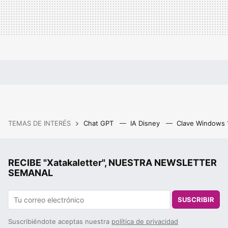
TEMAS DE INTERÉS
Chat GPT
IA Disney
Clave Windows
RECIBE "Xatakaletter", NUESTRA NEWSLETTER
SEMANAL
SUSCRIBIR
Suscribiéndote aceptas nuestra
política de privacidad