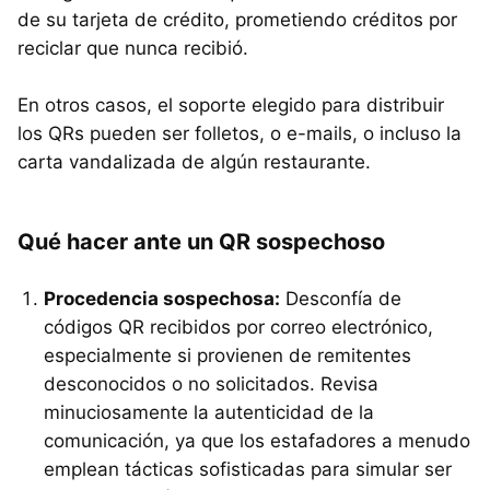
de su tarjeta de crédito, prometiendo créditos por
reciclar que nunca recibió.
En otros casos, el soporte elegido para distribuir
los QRs pueden ser folletos, o e-mails, o incluso la
carta vandalizada de algún restaurante.
Qué hacer ante un QR sospechoso
Procedencia sospechosa:
Desconfía de
códigos QR recibidos por correo electrónico,
especialmente si provienen de remitentes
desconocidos o no solicitados. Revisa
minuciosamente la autenticidad de la
comunicación, ya que los estafadores a menudo
emplean tácticas sofisticadas para simular ser