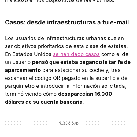
malicioso en los dispositivos de las víctimas.
Casos: desde infraestructuras a tu e-mail
Los usuarios de infraestructuras urbanas suelen
ser objetivos prioritarios de esta clase de estafas.
En Estados Unidos
se han dado casos
como el de
un usuario
pensó que estaba pagando la tarifa de
aparcamiento
para estacionar su coche y, tras
escanear el código QR pegado en la superficie del
parquímetro e introducir la información solicitada,
terminó viendo cómo
desaparecían 16.000
dólares de su cuenta bancaria
.