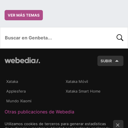
VER MÁS TEMAS
BUSC
SUBIR
Xataka
Xataka Móvil
Applesfera
Xataka Smart Home
Mundo Xiaomi
Otras publicaciones de Webedia
Utilizamos cookies de terceros para generar estadísticas