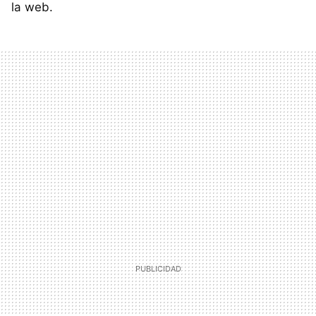
la web.