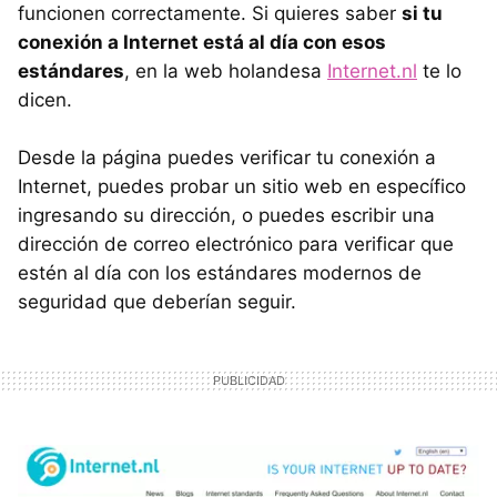
funcionen correctamente. Si quieres saber
si tu
conexión a Internet está al día con esos
estándares
, en la web holandesa
Internet.nl
te lo
dicen.
Desde la página puedes verificar tu conexión a
Internet, puedes probar un sitio web en específico
ingresando su dirección, o puedes escribir una
dirección de correo electrónico para verificar que
estén al día con los estándares modernos de
seguridad que deberían seguir.