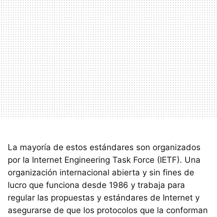
La mayoría de estos estándares son organizados
por la Internet Engineering Task Force (IETF). Una
organización internacional abierta y sin fines de
lucro que funciona desde 1986 y trabaja para
regular las propuestas y estándares de Internet y
asegurarse de que los protocolos que la conforman