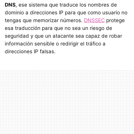
DNS
, ese sistema que traduce los nombres de
dominio a direcciones IP para que como usuario no
tengas que memorizar números.
DNSSEC
protege
esa traducción para que no sea un riesgo de
seguridad y que un atacante sea capaz de robar
información sensible o redirigir el tráfico a
direcciones IP falsas.