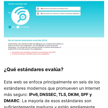
¿Qué estándares evalúa?
Esta web se enfoca principalmente en seis de los
estándares modernos que promueven un Internet
más seguro:
IPv6, DNSSEC, TLS, DKIM, SPF y
DMARC
. La mayoría de esos estándares son
suficientemente maduros y están ampliamente