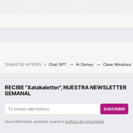
TEMAS DE INTERÉS
Chat GPT
IA Disney
Clave Windows
RECIBE "Xatakaletter", NUESTRA NEWSLETTER
SEMANAL
SUSCRIBIR
Suscribiéndote aceptas nuestra
política de privacidad