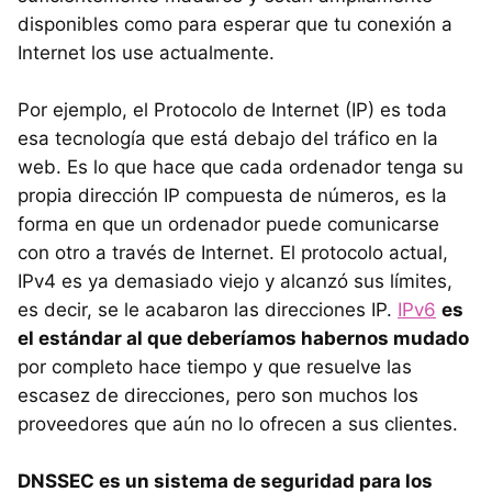
disponibles como para esperar que tu conexión a
Internet los use actualmente.
Por ejemplo, el Protocolo de Internet (IP) es toda
esa tecnología que está debajo del tráfico en la
web. Es lo que hace que cada ordenador tenga su
propia dirección IP compuesta de números, es la
forma en que un ordenador puede comunicarse
con otro a través de Internet. El protocolo actual,
IPv4 es ya demasiado viejo y alcanzó sus límites,
es decir, se le acabaron las direcciones IP.
IPv6
es
el estándar al que deberíamos habernos mudado
por completo hace tiempo y que resuelve las
escasez de direcciones, pero son muchos los
proveedores que aún no lo ofrecen a sus clientes.
DNSSEC es un sistema de seguridad para los