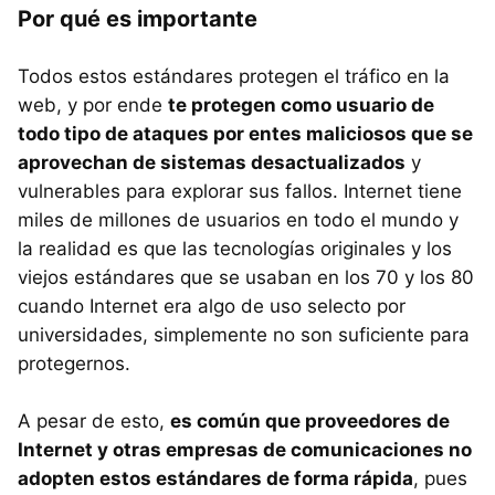
Por qué es importante
Todos estos estándares protegen el tráfico en la
web, y por ende
te protegen como usuario de
todo tipo de ataques por entes maliciosos que se
aprovechan de sistemas desactualizados
y
vulnerables para explorar sus fallos. Internet tiene
miles de millones de usuarios en todo el mundo y
la realidad es que las tecnologías originales y los
viejos estándares que se usaban en los 70 y los 80
cuando Internet era algo de uso selecto por
universidades, simplemente no son suficiente para
protegernos.
A pesar de esto,
es común que proveedores de
Internet y otras empresas de comunicaciones no
adopten estos estándares de forma rápida
, pues