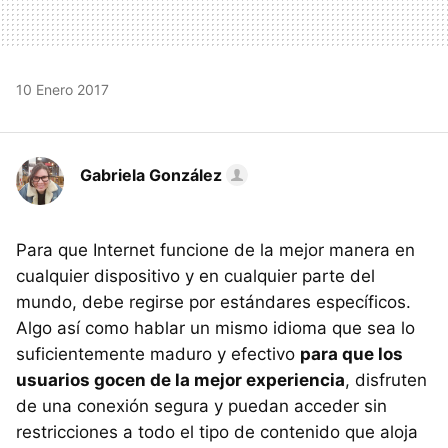
10 Enero 2017
Gabriela González
Para que Internet funcione de la mejor manera en
cualquier dispositivo y en cualquier parte del
mundo, debe regirse por estándares específicos.
Algo así como hablar un mismo idioma que sea lo
suficientemente maduro y efectivo
para que los
usuarios gocen de la mejor experiencia
, disfruten
de una conexión segura y puedan acceder sin
restricciones a todo el tipo de contenido que aloja