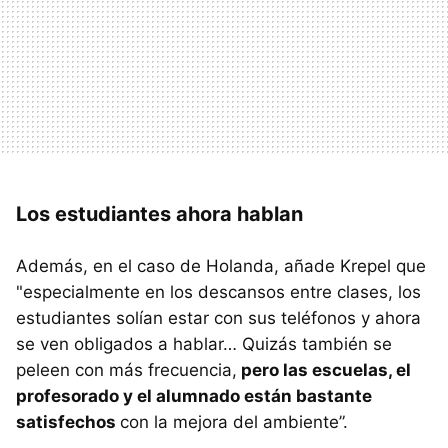
Los estudiantes ahora hablan
Además, en el caso de Holanda, añade Krepel que
"especialmente en los descansos entre clases, los
estudiantes solían estar con sus teléfonos y ahora
se ven obligados a hablar… Quizás también se
peleen con más frecuencia,
pero las escuelas, el
profesorado y el alumnado están bastante
satisfechos
con la mejora del ambiente”.