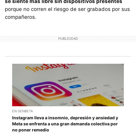
se siente más libre sin dispositivos presentes
porque no corren el riesgo de ser grabados por sus
compañeros.
EN GENBETA
Instagram lleva a insomnio, depresión y ansiedad y
Meta se enfrenta a una gran demanda colectiva por
no poner remedio