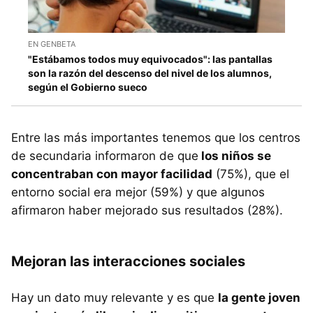
EN GENBETA
"Estábamos todos muy equivocados": las pantallas
son la razón del descenso del nivel de los alumnos,
según el Gobierno sueco
Entre las más importantes tenemos que los centros
de secundaria informaron de que
los niños se
concentraban con mayor facilidad
(75%), que el
entorno social era mejor (59%) y que algunos
afirmaron haber mejorado sus resultados (28%).
Mejoran las interacciones sociales
Hay un dato muy relevante y es que
la gente joven