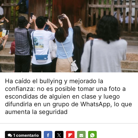
Ha caído el bullying y mejorado la
confianza: no es posible tomar una foto a
escondidas de alguien en clase y luego
difundirla en un grupo de WhatsApp, lo que
aumenta la seguridad
1 comentario