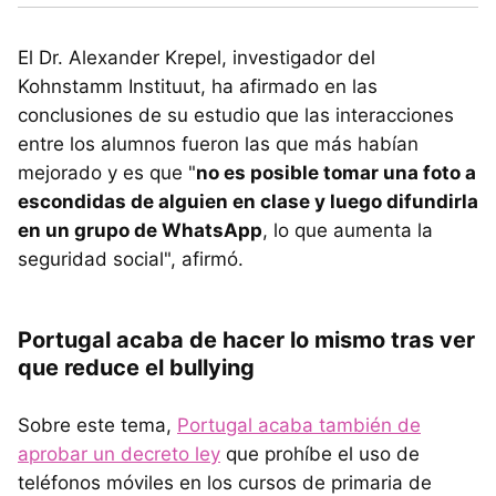
El Dr. Alexander Krepel, investigador del
Kohnstamm Instituut, ha afirmado en las
conclusiones de su estudio que las interacciones
entre los alumnos fueron las que más habían
mejorado y es que "
no es posible tomar una foto a
escondidas de alguien en clase y luego difundirla
en un grupo de WhatsApp
, lo que aumenta la
seguridad social", afirmó.
Portugal acaba de hacer lo mismo tras ver
que reduce el bullying
Sobre este tema,
Portugal acaba también de
aprobar un decreto ley
que prohíbe el uso de
teléfonos móviles en los cursos de primaria de