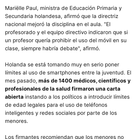
Mariëlle Paul, ministra de Educación Primaria y
Secundaria holandesa, afirmó que la directriz
nacional mejoró la disciplina en el aula. "El
profesorado y el equipo directivo indicaron que si
un profesor quería prohibir el uso del móvil en su
clase, siempre habría debate", afirmó.
Holanda se está tomando muy en serio poner
límites al uso de smartphones entre la juventud. El
mes pasado,
más de 1400 médicos, científicos y
profesionales de la salud firmaron una carta
abierta
instando a los políticos a introducir límites
de edad legales para el uso de teléfonos
inteligentes y redes sociales por parte de los
menores.
Los firmantes recomiendan que los menores no