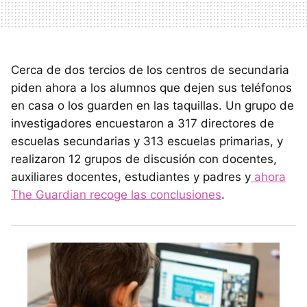
Cerca de dos tercios de los centros de secundaria
piden ahora a los alumnos que dejen sus teléfonos
en casa o los guarden en las taquillas. Un grupo de
investigadores encuestaron a 317 directores de
escuelas secundarias y 313 escuelas primarias, y
realizaron 12 grupos de discusión con docentes,
auxiliares docentes, estudiantes y padres y
ahora
The Guardian recoge las conclusiones
.