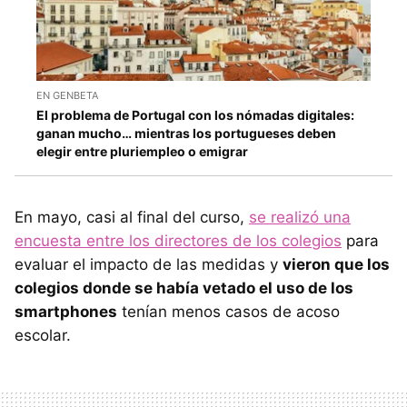
EN GENBETA
El problema de Portugal con los nómadas digitales:
ganan mucho… mientras los portugueses deben
elegir entre pluriempleo o emigrar
En mayo, casi al final del curso,
se realizó una
encuesta entre los directores de los colegios
para
evaluar el impacto de las medidas y
vieron que los
colegios donde se había vetado el uso de los
smartphones
tenían menos casos de acoso
escolar.