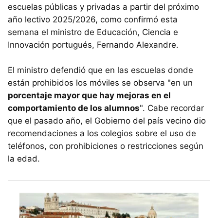
escuelas públicas y privadas a partir del próximo
año lectivo 2025/2026, como confirmó esta
semana el ministro de Educación, Ciencia e
Innovación portugués, Fernando Alexandre.
El ministro defendió que en las escuelas donde
están prohibidos los móviles se observa "en un
porcentaje mayor que hay mejoras en el
comportamiento de los alumnos
". Cabe recordar
que el pasado año, el Gobierno del país vecino dio
recomendaciones a los colegios sobre el uso de
teléfonos, con prohibiciones o restricciones según
la edad.