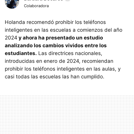
Colaboradora
Holanda recomendó prohibir los teléfonos
inteligentes en las escuelas a comienzos del año
2024
y ahora ha presentado un estudio
analizando los cambios vividos entre los
estudiantes.
Las directrices nacionales,
introducidas en enero de 2024, recomiendan
prohibir los teléfonos inteligentes en las aulas, y
casi todas las escuelas las han cumplido.