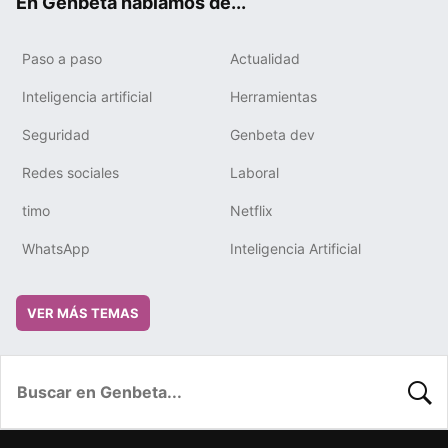
En Genbeta hablamos de...
Paso a paso
Actualidad
Inteligencia artificial
Herramientas
Seguridad
Genbeta dev
Redes sociales
Laboral
timo
Netflix
WhatsApp
Inteligencia Artificial
VER MÁS TEMAS
BUSC