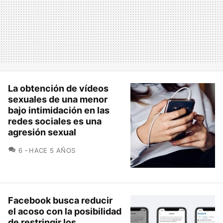
La obtención de vídeos
sexuales de una menor
bajo intimidación en las
redes sociales es una
agresión sexual
COMENTARIOS
6
HACE 5 AÑOS
Facebook busca reducir
el acoso con la posibilidad
de restringir los