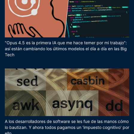
"Opus 4.5 es la primera IA que me hace temer por mi trabajo":
así están cambiando los últimos modelos el día a día en las Big
Tech
A los desarrolladores de software se les fue de las manos cómo
lo bautizan. Y ahora todos pagamos un 'impuesto cognitivo' por
ello