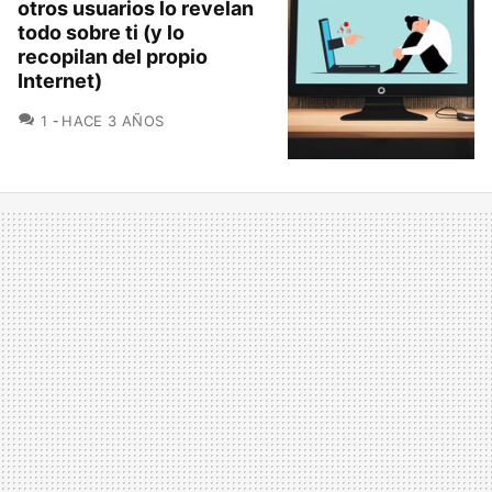
otros usuarios lo revelan
todo sobre ti (y lo
recopilan del propio
Internet)
COMENTARIOS
1
HACE 3 AÑOS