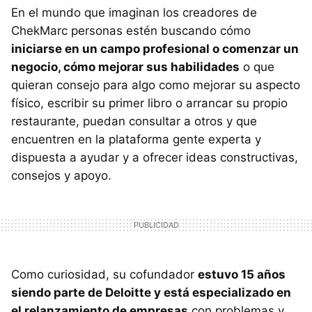
En el mundo que imaginan los creadores de
ChekMarc personas estén buscando cómo
iniciarse en un campo profesional o comenzar un
negocio, cómo mejorar sus habilidades
o que
quieran consejo para algo como mejorar su aspecto
físico, escribir su primer libro o arrancar su propio
restaurante, puedan consultar a otros y que
encuentren en la plataforma gente experta y
dispuesta a ayudar y a ofrecer ideas constructivas,
consejos y apoyo.
Como curiosidad, su cofundador
estuvo 15 años
siendo parte de Deloitte y está especializado en
el relanzamiento de empresas
con problemas y