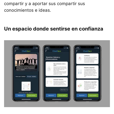
compartir y a aportar sus compartir sus
conocimientos e ideas.
Un espacio donde sentirse en confianza