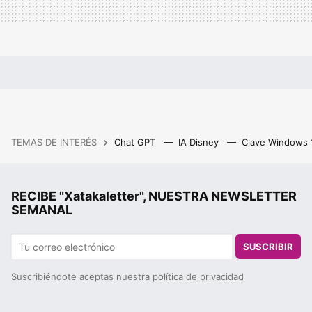
TEMAS DE INTERÉS
Chat GPT
IA Disney
Clave Windows
RECIBE "Xatakaletter", NUESTRA NEWSLETTER
SEMANAL
SUSCRIBIR
Suscribiéndote aceptas nuestra
política de privacidad