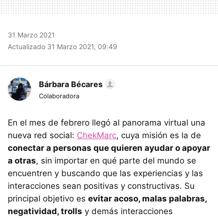
31 Marzo 2021
Actualizado 31 Marzo 2021, 09:49
Bárbara Bécares
Colaboradora
En el mes de febrero llegó al panorama virtual una
nueva red social:
ChekMarc
, cuya misión es la de
conectar a personas que quieren ayudar o apoyar
a otras
, sin importar en qué parte del mundo se
encuentren y buscando que las experiencias y las
interacciones sean positivas y constructivas. Su
principal objetivo es
evitar acoso, malas palabras,
negatividad, trolls
y demás interacciones