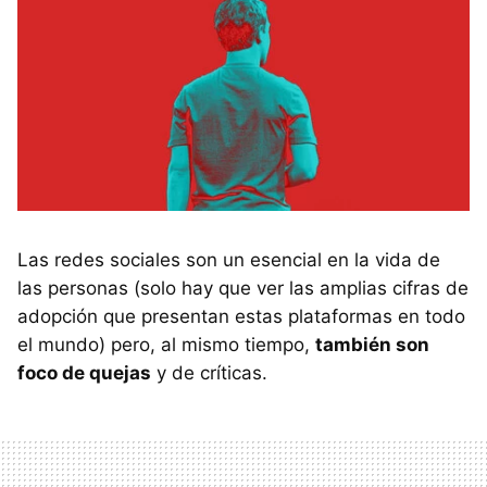
Las redes sociales son un esencial en la vida de
las personas (solo hay que ver las amplias cifras de
adopción que presentan estas plataformas en todo
el mundo) pero, al mismo tiempo,
también son
foco de quejas
y de críticas.