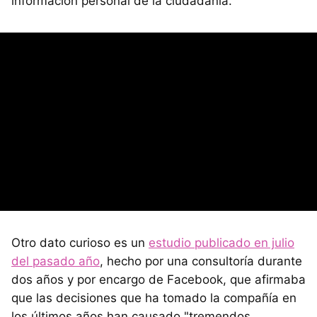
información personal de la ciudadanía.
Otro dato curioso es un
estudio publicado en julio
del pasado año
, hecho por una consultoría durante
dos años y por encargo de Facebook, que afirmaba
que las decisiones que ha tomado la compañía en
los últimos años han causado "tremendos