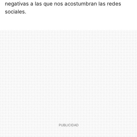
negativas a las que nos acostumbran las redes
sociales.