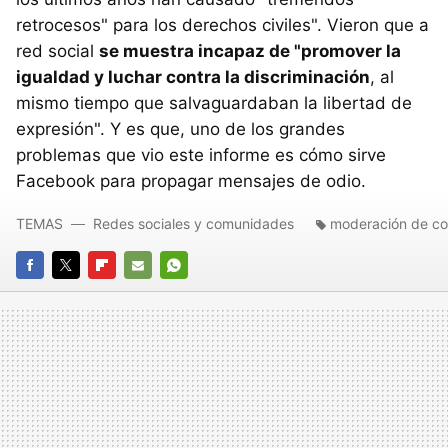
retrocesos" para los derechos civiles". Vieron que a
red social
se muestra incapaz de "promover la
igualdad y luchar contra la discriminación
, al
mismo tiempo que salvaguardaban la libertad de
expresión". Y es que, uno de los grandes
problemas que vio este informe es cómo sirve
Facebook para propagar mensajes de odio.
TEMAS
Redes sociales y comunidades
moderación de co
FACEBOOK
TWITTER
FLIPBOARD
E-
WHATSAPP
MAIL