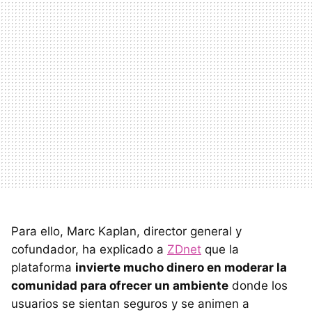
Para ello, Marc Kaplan, director general y
cofundador, ha explicado a
ZDnet
que la
plataforma
invierte mucho dinero en moderar la
comunidad para ofrecer un ambiente
donde los
usuarios se sientan seguros y se animen a