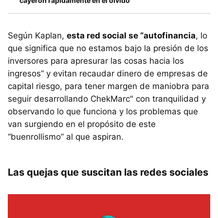
cayeron rápidamente en el olvido
Según Kaplan,
esta red social se “autofinancia
, lo
que significa que no estamos bajo la presión de los
inversores para apresurar las cosas hacia los
ingresos” y evitan recaudar dinero de empresas de
capital riesgo, para tener margen de maniobra para
seguir desarrollando ChekMarc" con tranquilidad y
observando lo que funciona y los problemas que
van surgiendo en el propósito de este
“buenrollismo” al que aspiran.
Las quejas que suscitan las redes sociales