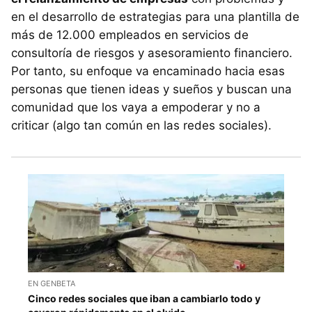
en el desarrollo de estrategias para una plantilla de
más de 12.000 empleados en servicios de
consultoría de riesgos y asesoramiento financiero.
Por tanto, su enfoque va encaminado hacia esas
personas que tienen ideas y sueños y buscan una
comunidad que los vaya a empoderar y no a
criticar (algo tan común en las redes sociales).
EN GENBETA
Cinco redes sociales que iban a cambiarlo todo y