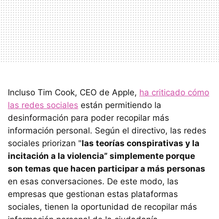
Incluso Tim Cook, CEO de Apple,
ha criticado cómo
las redes sociales
están permitiendo la
desinformación para poder recopilar más
información personal. Según el directivo, las redes
sociales priorizan "
las teorías conspirativas y la
incitación a la violencia” simplemente porque
son temas que hacen participar a más personas
en esas conversaciones. De este modo, las
empresas que gestionan estas plataformas
sociales, tienen la oportunidad de recopilar más