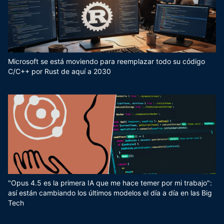
Microsoft se está moviendo para reemplazar todo su código
C/C++ por Rust de aquí a 2030
"Opus 4.5 es la primera IA que me hace temer por mi trabajo":
así están cambiando los últimos modelos el día a día en las Big
Tech