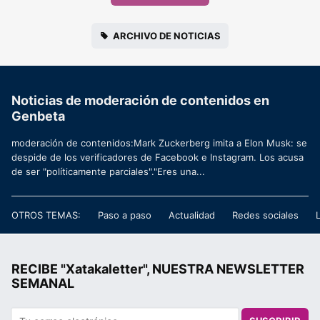
ARCHIVO DE NOTICIAS
Noticias de moderación de contenidos en
Genbeta
moderación de contenidos:Mark Zuckerberg imita a Elon Musk: se
despide de los verificadores de Facebook e Instagram. Los acusa
de ser "políticamente parciales"."Eres una...
OTROS TEMAS:
Paso a paso
Actualidad
Redes sociales
RECIBE "Xatakaletter", NUESTRA NEWSLETTER
SEMANAL