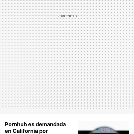
Pornhub es demandada
en California por