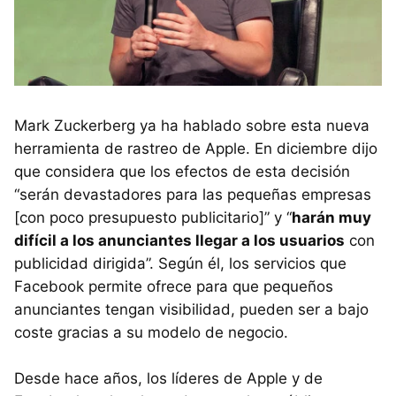
Mark Zuckerberg ya ha hablado sobre esta nueva
herramienta de rastreo de Apple. En diciembre dijo
que considera que los efectos de esta decisión
“serán devastadores para las pequeñas empresas
[con poco presupuesto publicitario]” y “
harán muy
difícil a los anunciantes llegar a los usuarios
con
publicidad dirigida”. Según él, los servicios que
Facebook permite ofrece para que pequeños
anunciantes tengan visibilidad, pueden ser a bajo
coste gracias a su modelo de negocio.
Desde hace años, los líderes de Apple y de