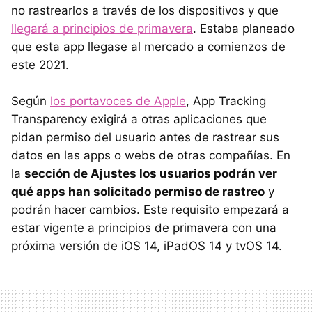
no rastrearlos a través de los dispositivos y que
llegará a principios de primavera
. Estaba planeado
que esta app llegase al mercado a comienzos de
este 2021.
Según
los portavoces de Apple
, App Tracking
Transparency exigirá a otras aplicaciones que
pidan permiso del usuario antes de rastrear sus
datos en las apps o webs de otras compañías. En
la
sección de Ajustes los usuarios podrán ver
qué apps han solicitado permiso de rastreo
y
podrán hacer cambios. Este requisito empezará a
estar vigente a principios de primavera con una
próxima versión de iOS 14, iPadOS 14 y tvOS 14.