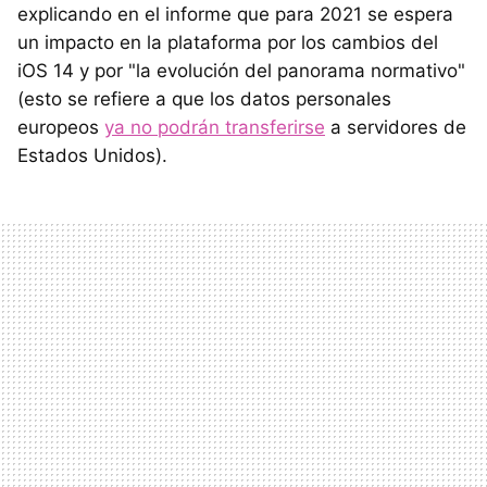
explicando en el informe que para 2021 se espera
un impacto en la plataforma por los cambios del
iOS 14 y por "la evolución del panorama normativo"
(esto se refiere a que los datos personales
europeos
ya no podrán transferirse
a servidores de
Estados Unidos).