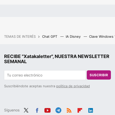
TEMAS DE INTERÉS
Chat GPT
IA Disney
Clave Windows
RECIBE "Xatakaletter", NUESTRA NEWSLETTER
SEMANAL
SUSCRIBIR
Suscribiéndote aceptas nuestra
política de privacidad
Síguenos