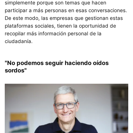
simplemente porque son temas que hacen
participar a más personas en esas conversaciones.
De este modo, las empresas que gestionan estas
plataformas sociales, tienen la oportunidad de
recopilar más información personal de la
ciudadanía.
"No podemos seguir haciendo oídos
sordos"