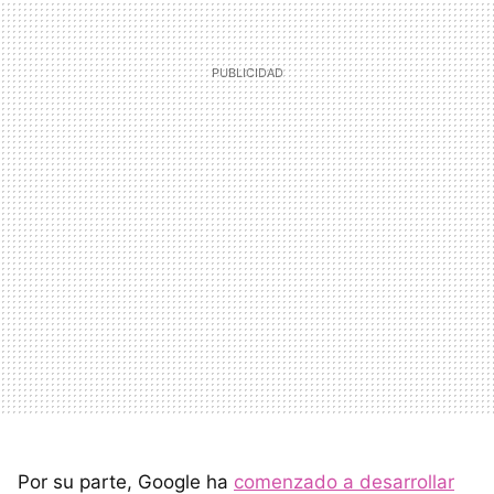
Por su parte, Google ha
comenzado a desarrollar