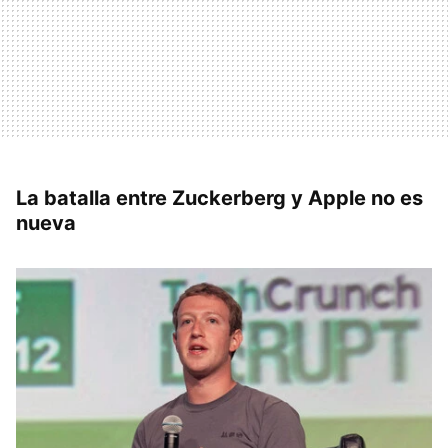
La batalla entre Zuckerberg y Apple no es
nueva