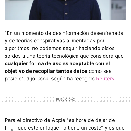
"En un momento de desinformación desenfrenada
y de teorías conspirativas alimentadas por
algoritmos, no podemos seguir haciendo oídos
sordos a una teoría tecnológica que considera que
cualquier forma de uso es aceptable con el
objetivo de recopilar tantos datos
como sea
posible", dijo Cook, según ha recogido
Reuters
.
Para el directivo de Apple "es hora de dejar de
fingir que este enfoque no tiene un coste" y es que