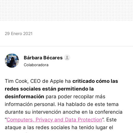
29 Enero 2021
Bárbara Bécares
Colaboradora
Tim Cook, CEO de Apple ha
criticado cómo las
redes sociales están permitiendo la
desinformación
para poder recopilar más
información personal. Ha hablado de este tema
durante su intervención anoche en la conferencia
“
Computers, Privacy and Data Protection
”. Este
ataque a las redes sociales ha tenido lugar el