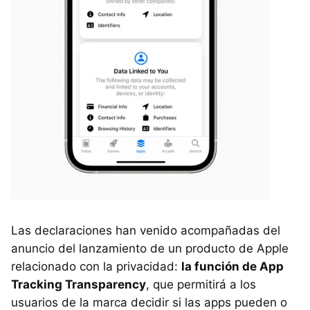
Las declaraciones han venido acompañadas del
anuncio del lanzamiento de un producto de Apple
relacionado con la privacidad:
la función de App
Tracking Transparency
, que permitirá a los
usuarios de la marca decidir si las apps pueden o