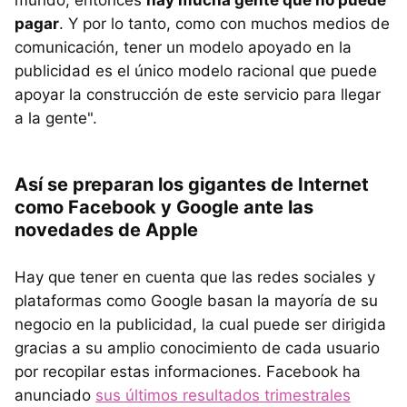
mundo, entonces
hay mucha gente que no puede
pagar
. Y por lo tanto, como con muchos medios de
comunicación, tener un modelo apoyado en la
publicidad es el único modelo racional que puede
apoyar la construcción de este servicio para llegar
a la gente".
Así se preparan los gigantes de Internet
como Facebook y Google ante las
novedades de Apple
Hay que tener en cuenta que las redes sociales y
plataformas como Google basan la mayoría de su
negocio en la publicidad, la cual puede ser dirigida
gracias a su amplio conocimiento de cada usuario
por recopilar estas informaciones. Facebook ha
anunciado
sus últimos resultados trimestrales