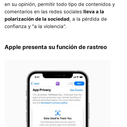
en su opinión, permitir todo tipo de contenidos y
comentarios en las redes sociales
lleva a la
polarización de la sociedad
, a la pérdida de
confianza y "a la violencia".
Apple presenta su función de rastreo