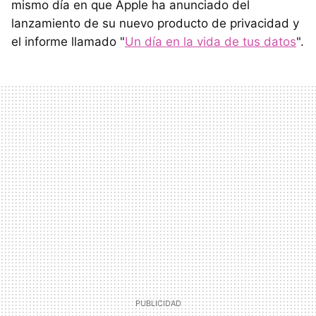
mismo día en que Apple ha anunciado del
lanzamiento de su nuevo producto de privacidad y
el informe llamado "
Un día en la vida de tus datos
".