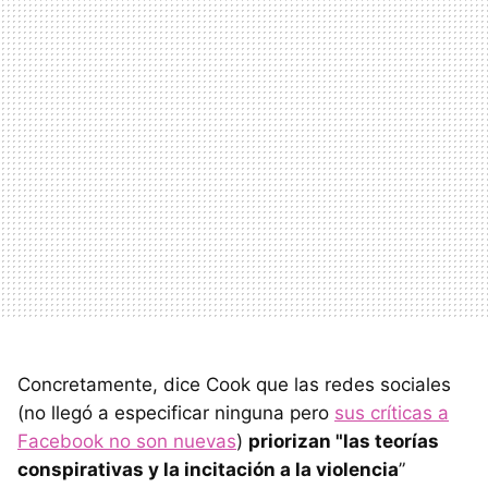
Concretamente, dice Cook que las redes sociales
(no llegó a especificar ninguna pero
sus críticas a
Facebook no son nuevas
)
priorizan "las teorías
conspirativas y la incitación a la violencia
”