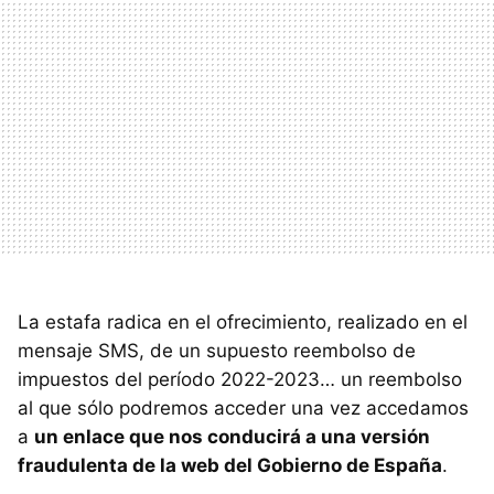
La estafa radica en el ofrecimiento, realizado en el
mensaje SMS, de un supuesto reembolso de
impuestos del período 2022-2023… un reembolso
al que sólo podremos acceder una vez accedamos
a
un enlace que nos conducirá a una versión
fraudulenta de la web del Gobierno de España
.