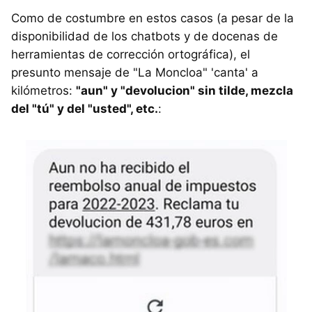
Como de costumbre en estos casos (a pesar de la
disponibilidad de los chatbots y de docenas de
herramientas de corrección ortográfica), el
presunto mensaje de "La Moncloa" 'canta' a
kilómetros:
"aun" y "devolucion" sin tilde, mezcla
del "tú" y del "usted", etc.
: