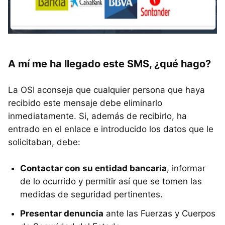
A mí me ha llegado este SMS, ¿qué hago?
La OSI aconseja que cualquier persona que haya
recibido este mensaje debe eliminarlo
inmediatamente. Si, además de recibirlo, ha
entrado en el enlace e introducido los datos que le
solicitaban, debe:
Contactar con su entidad bancaria
, informar
de lo ocurrido y permitir así que se tomen las
medidas de seguridad pertinentes.
Presentar denuncia
ante las Fuerzas y Cuerpos