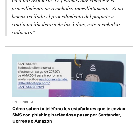
recibido respuesta. Le pedimos que complete el
procedimiento de reembolso inmediatamente. Si no
hemos recibido el procedimiento del paquete a
continuación dentro de los 3 días, este reembolso
caducará".
EN GENBETA
Cómo saben tu teléfono los estafadores que te envían
SMS con phishing haciéndose pasar por Santander,
Correos o Amazon