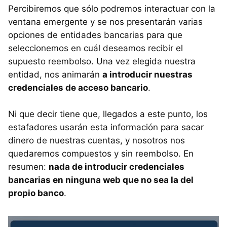
Percibiremos que sólo podremos interactuar con la
ventana emergente y se nos presentarán varias
opciones de entidades bancarias para que
seleccionemos en cuál deseamos recibir el
supuesto reembolso. Una vez elegida nuestra
entidad, nos animarán
a introducir nuestras
credenciales de acceso bancario
.
Ni que decir tiene que, llegados a este punto, los
estafadores usarán esta información para sacar
dinero de nuestras cuentas, y nosotros nos
quedaremos compuestos y sin reembolso. En
resumen:
nada de introducir credenciales
bancarias en ninguna web que no sea la del
propio banco
.