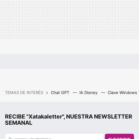
TEMAS DE INTERÉS
Chat GPT
IA Disney
Clave Windows
RECIBE "Xatakaletter", NUESTRA NEWSLETTER
SEMANAL