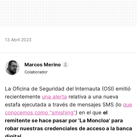
13 Abril 2023
Marcos Merino
Colaborador
La Oficina de Seguridad del Internauta (OSI) emitió
recientemente
una alerta
relativa a una nueva
estafa ejecutada a través de mensajes SMS (lo
que
conocemos como "smishing"
) en el que
el
remitente se hace pasar por 'La Moncloa' para
robar nuestras credenciales de acceso a la banca
digital
.