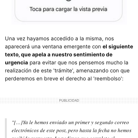
Una vez hayamos accedido a la misma, nos
aparecerá una ventana emergente con
el siguiente
texto, que apela a nuestro sentimiento de
urgencia
para evitar que nos pensemos mucho la
realización de este 'trámite', amenazando con que
perderemos en breve el derecho al 'reembolso':
"[…]Ya le hemos enviado un primer y segundo correo
electrónicos de este post, pero hasta la fecha no hemos