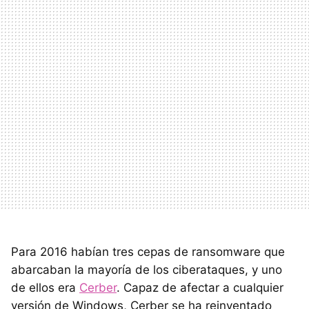
Para 2016 habían tres cepas de ransomware que
abarcaban la mayoría de los ciberataques, y uno
de ellos era
Cerber
. Capaz de afectar a cualquier
versión de Windows, Cerber se ha reinventado