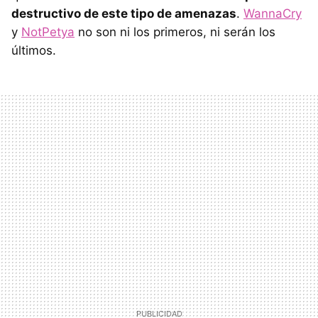
destructivo de este tipo de amenazas
.
WannaCry
y
NotPetya
no son ni los primeros, ni serán los
últimos.