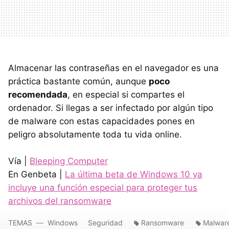
Almacenar las contraseñas en el navegador es una
práctica bastante común, aunque
poco
recomendada
, en especial si compartes el
ordenador. Si llegas a ser infectado por algún tipo
de malware con estas capacidades pones en
peligro absolutamente toda tu vida online.
Vía |
Bleeping Computer
En Genbeta |
La última beta de Windows 10 ya
incluye una función especial para proteger tus
archivos del ransomware
TEMAS
Windows
Seguridad
Ransomware
Malwar