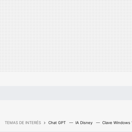
TEMAS DE INTERÉS
Chat GPT
IA Disney
Clave Windows