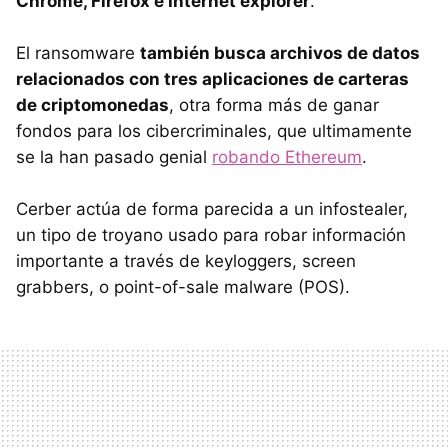
Chrome, Firefox e Internet explorer
.
El ransomware
también busca archivos de datos
relacionados con tres aplicaciones de carteras
de criptomonedas
, otra forma más de ganar
fondos para los cibercriminales, que ultimamente
se la han pasado genial
robando Ethereum
.
Cerber actúa de forma parecida a un infostealer,
un tipo de troyano usado para robar información
importante a través de keyloggers, screen
grabbers, o point-of-sale malware (POS).