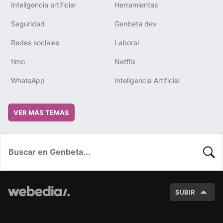
Inteligencia artificial
Herramientas
Seguridad
Genbeta dev
Redes sociales
Laboral
timo
Netflix
WhatsApp
Inteligencia Artificial
VER MÁS TEMAS
BUSC
SUBIR