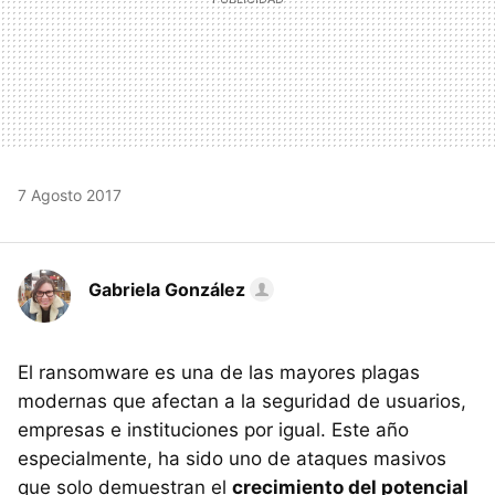
7 Agosto 2017
Gabriela González
El ransomware es una de las mayores plagas
modernas que afectan a la seguridad de usuarios,
empresas e instituciones por igual. Este año
especialmente, ha sido uno de ataques masivos
que solo demuestran el
crecimiento del potencial