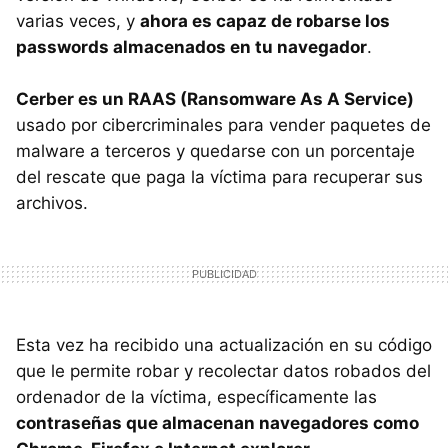
varias veces, y
ahora es capaz de robarse los
passwords almacenados en tu navegador
.
Cerber es un RAAS (Ransomware As A Service)
usado por cibercriminales para vender paquetes de
malware a terceros y quedarse con un porcentaje
del rescate que paga la víctima para recuperar sus
archivos.
Esta vez ha recibido una actualización en su código
que le permite robar y recolectar datos robados del
ordenador de la víctima, específicamente las
contraseñas que almacenan navegadores como