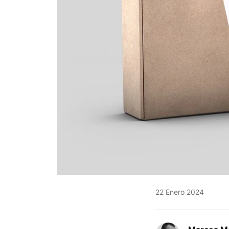
22 Enero 2024