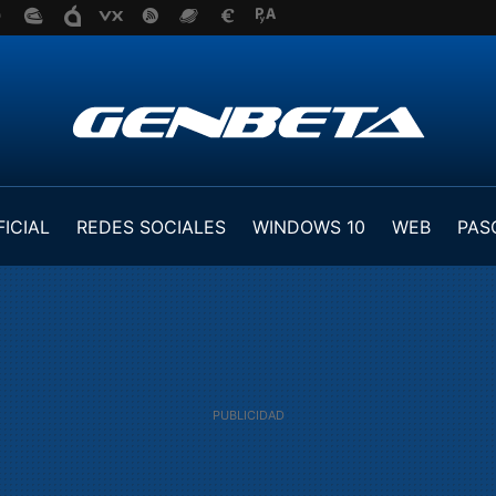
FICIAL
REDES SOCIALES
WINDOWS 10
WEB
PAS