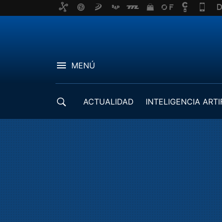
MENÚ
ACTUALIDAD
INTELIGENCIA ARTI
DESARROLLADORES