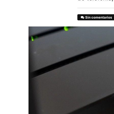
Sin comentarios