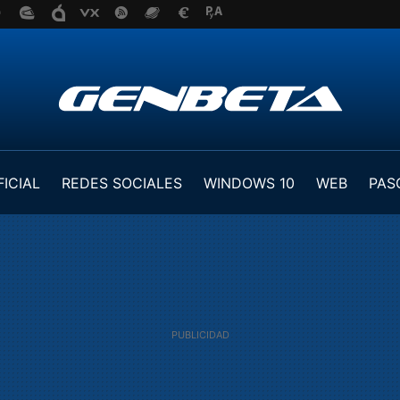
FICIAL
REDES SOCIALES
WINDOWS 10
WEB
PAS