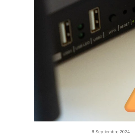
6 Septiembre 2024