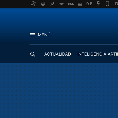
MENÚ
ACTUALIDAD
INTELIGENCIA ARTI
DESARROLLADORES