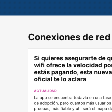
Conexiones de red
Si quieres asegurarte de q
wifi ofrece la velocidad po
estás pagando, esta nuev
oficial te lo aclara
ACTUALIDAD
La app se encuentra todavía en una fas
de adopción, pero cuantos más usuarios 
pruebas, más fiable y útil será el mapa 