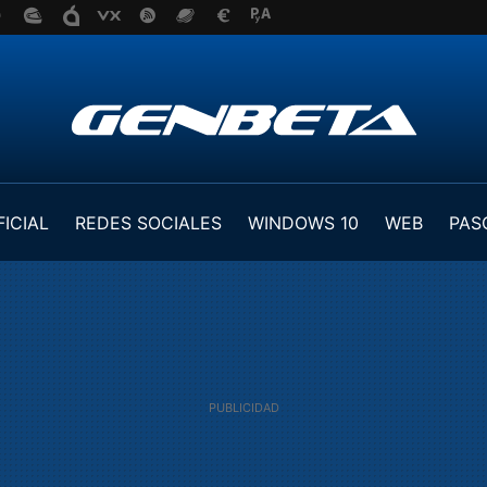
FICIAL
REDES SOCIALES
WINDOWS 10
WEB
PAS