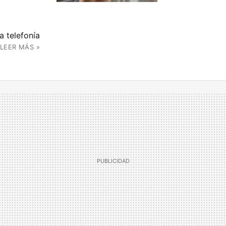
a telefonía
LEER MÁS »