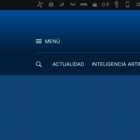
MENÚ
ACTUALIDAD
INTELIGENCIA ARTI
DESARROLLADORES