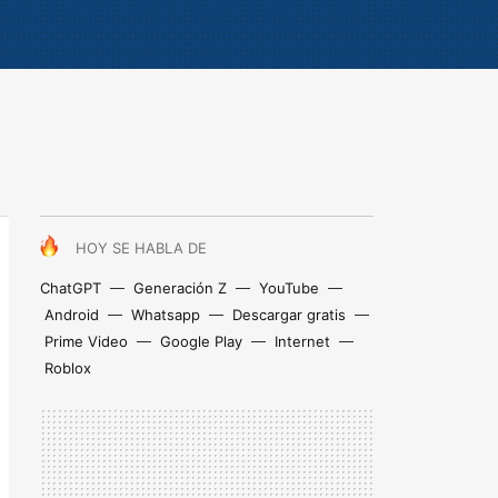
HOY SE HABLA DE
ChatGPT
Generación Z
YouTube
Android
Whatsapp
Descargar gratis
Prime Video
Google Play
Internet
Roblox