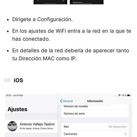
Dirígete a Configuración.
En los ajustes de WiFi entra a la red en la que te
has conectado.
En detalles de la red debería de aparecer tanto
tu Dirección MAC como IP.
iOS