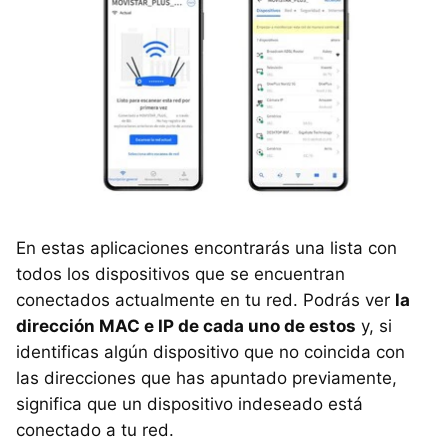
En estas aplicaciones encontrarás una lista con
todos los dispositivos que se encuentran
conectados actualmente en tu red. Podrás ver
la
dirección MAC e IP de cada uno de estos
y, si
identificas algún dispositivo que no coincida con
las direcciones que has apuntado previamente,
significa que un dispositivo indeseado está
conectado a tu red.