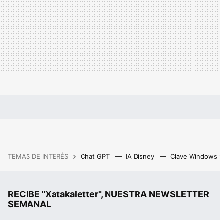
TEMAS DE INTERÉS
Chat GPT
IA Disney
Clave Windows
RECIBE "Xatakaletter", NUESTRA NEWSLETTER
SEMANAL