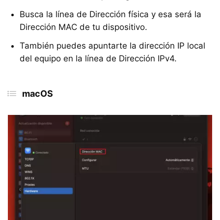
Busca la línea de Dirección física y esa será la
Dirección MAC de tu dispositivo.
También puedes apuntarte la dirección IP local
del equipo en la línea de Dirección IPv4.
macOS