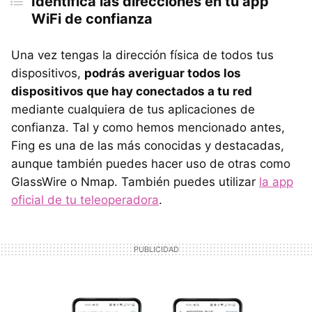
Identifica las direcciones en tu app
WiFi de confianza
Una vez tengas la dirección física de todos tus
dispositivos,
podrás averiguar todos los
dispositivos que hay conectados a tu red
mediante cualquiera de tus aplicaciones de
confianza. Tal y como hemos mencionado antes,
Fing es una de las más conocidas y destacadas,
aunque también puedes hacer uso de otras como
GlassWire o Nmap. También puedes utilizar
la app
oficial de tu teleoperadora
.