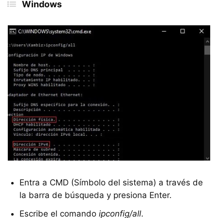
Windows
Entra a CMD (Símbolo del sistema) a través de
la barra de búsqueda y presiona Enter.
Escribe el comando
ipconfig/all
.