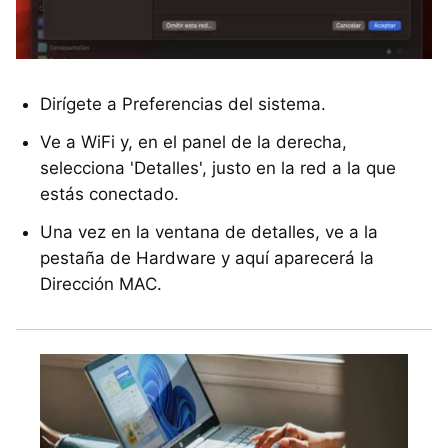
Dirígete a Preferencias del sistema.
Ve a WiFi y, en el panel de la derecha,
selecciona 'Detalles', justo en la red a la que
estás conectado.
Una vez en la ventana de detalles, ve a la
pestaña de Hardware y aquí aparecerá la
Dirección MAC.