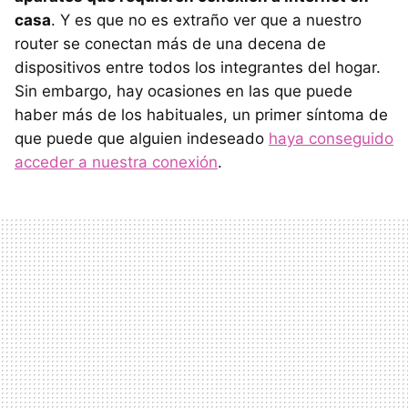
casa
. Y es que no es extraño ver que a nuestro
router se conectan más de una decena de
dispositivos entre todos los integrantes del hogar.
Sin embargo, hay ocasiones en las que puede
haber más de los habituales, un primer síntoma de
que puede que alguien indeseado
haya conseguido
acceder a nuestra conexión
.