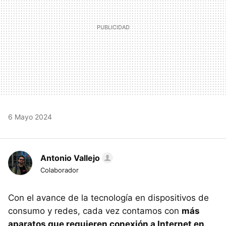
6 Mayo 2024
Antonio Vallejo
Colaborador
Con el avance de la tecnología en dispositivos de
consumo y redes, cada vez contamos con
más
aparatos que requieren conexión a Internet en