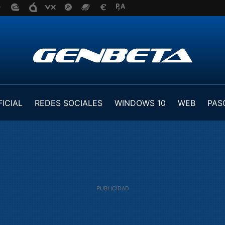
FICIAL
REDES SOCIALES
WINDOWS 10
WEB
PAS