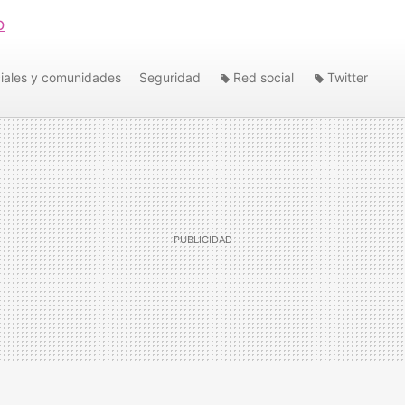
o
iales y comunidades
Seguridad
Red social
Twitter