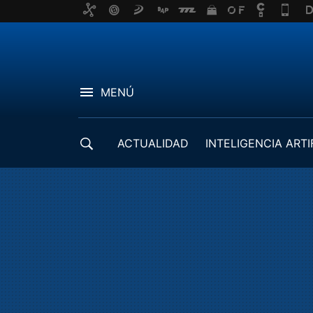
MENÚ
ACTUALIDAD
INTELIGENCIA ARTI
DESARROLLADORES