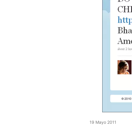
19 Mayo 2011