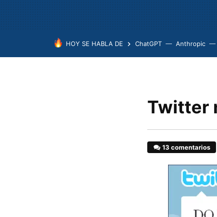
HOY SE HABLA DE
ChatGPT
Anthropic
Twitter 
13 comentarios