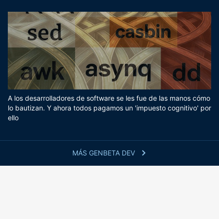
A los desarrolladores de software se les fue de las manos cómo
lo bautizan. Y ahora todos pagamos un 'impuesto cognitivo' por
ello
MÁS GENBETA DEV