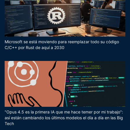
Microsoft se está moviendo para reemplazar todo su código
C/C++ por Rust de aquí a 2030
"Opus 4.5 es la primera IA que me hace temer por mi trabajo":
así están cambiando los últimos modelos el día a día en las Big
Tech