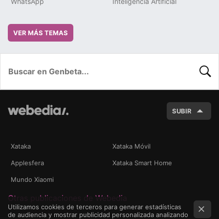
WhatsApp
Inteligencia Artificial
VER MÁS TEMAS
BUSC
SUBIR
Xataka
Xataka Móvil
Applesfera
Xataka Smart Home
Mundo Xiaomi
Otras publicaciones de Webedia
Utilizamos cookies de terceros para generar estadísticas
de audiencia y mostrar publicidad personalizada analizando