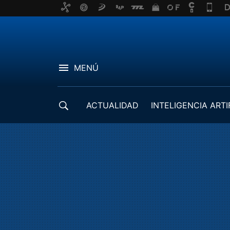
MENÚ
ACTUALIDAD
INTELIGENCIA ARTI
DESARROLLADORES