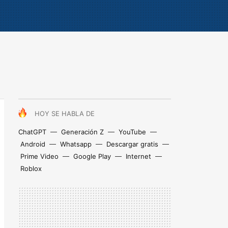
HOY SE HABLA DE
ChatGPT
Generación Z
YouTube
Android
Whatsapp
Descargar gratis
Prime Video
Google Play
Internet
Roblox