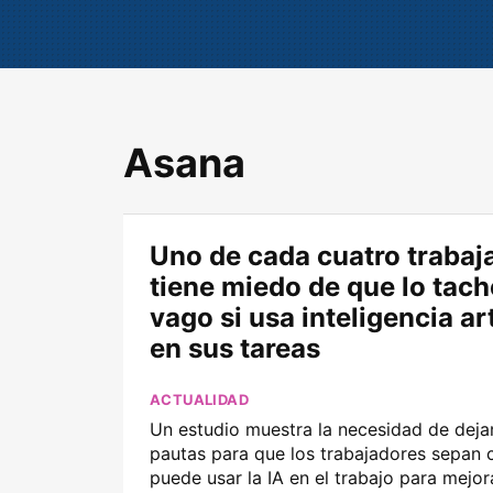
Asana
Uno de cada cuatro trabaj
tiene miedo de que lo tac
vago si usa inteligencia art
en sus tareas
ACTUALIDAD
Un estudio muestra la necesidad de dejar
pautas para que los trabajadores sepan
puede usar la IA en el trabajo para mejor