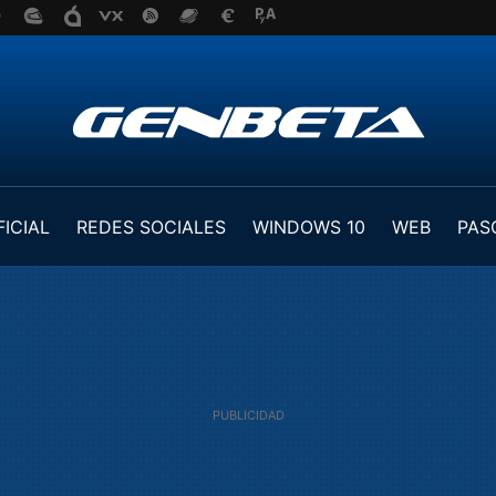
FICIAL
REDES SOCIALES
WINDOWS 10
WEB
PAS