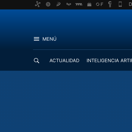
MENÚ
ACTUALIDAD
INTELIGENCIA ARTI
DESARROLLADORES