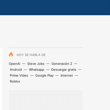
HOY SE HABLA DE
OpenAI
Steve Jobs
Generación Z
Android
Whatsapp
Descargar gratis
Prime Video
Google Play
Internet
Roblox