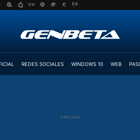
FICIAL
REDES SOCIALES
WINDOWS 10
WEB
PAS