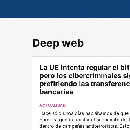
Deep web
La UE intenta regular el bit
pero los cibercriminales s
prefiriendo las transferenc
bancarias
ACTUALIDAD
Hace sólo unos días hablábamos de que 
Europea quería regular el anonimato del 
dentro de campañas antiterroristas. Esto