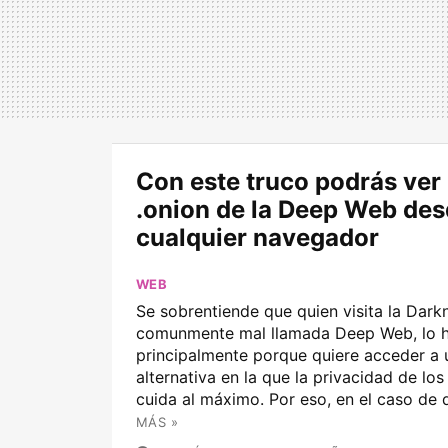
Con este truco podrás ver
.onion de la Deep Web de
cualquier navegador
WEB
Se sobrentiende que quien visita la Darkn
comunmente mal llamada Deep Web, lo 
principalmente porque quiere acceder a 
alternativa en la que la privacidad de los
cuida al máximo. Por eso, en el caso de q
MÁS »