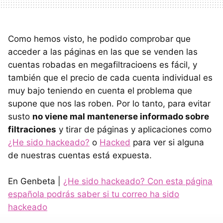
Como hemos visto, he podido comprobar que
acceder a las páginas en las que se venden las
cuentas robadas en megafiltracioens es fácil, y
también que el precio de cada cuenta individual es
muy bajo teniendo en cuenta el problema que
supone que nos las roben. Por lo tanto, para evitar
susto
no viene mal mantenerse informado sobre
filtraciones
y tirar de páginas y aplicaciones como
¿He sido hackeado?
o
Hacked
para ver si alguna
de nuestras cuentas está expuesta.
En Genbeta |
¿He sido hackeado? Con esta página
española podrás saber si tu correo ha sido
hackeado