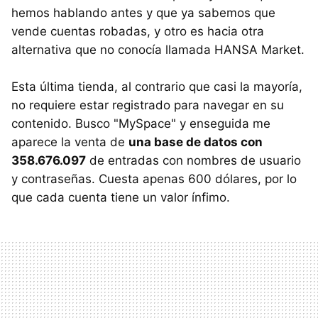
hemos hablando antes y que ya sabemos que
vende cuentas robadas, y otro es hacia otra
alternativa que no conocía llamada HANSA Market.
Esta última tienda, al contrario que casi la mayoría,
no requiere estar registrado para navegar en su
contenido. Busco "MySpace" y enseguida me
aparece la venta de
una base de datos con
358.676.097
de entradas con nombres de usuario
y contraseñas. Cuesta apenas 600 dólares, por lo
que cada cuenta tiene un valor ínfimo.