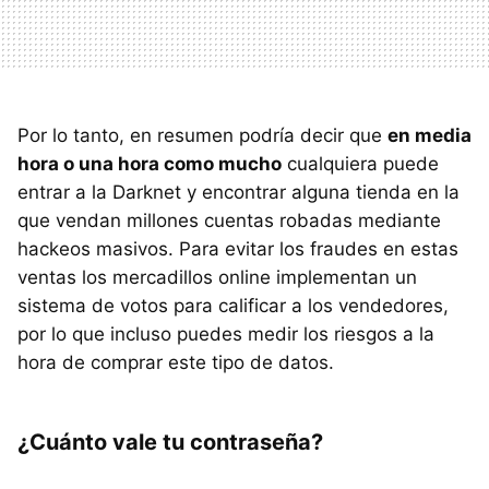
Por lo tanto, en resumen podría decir que
en media
hora o una hora como mucho
cualquiera puede
entrar a la Darknet y encontrar alguna tienda en la
que vendan millones cuentas robadas mediante
hackeos masivos. Para evitar los fraudes en estas
ventas los mercadillos online implementan un
sistema de votos para calificar a los vendedores,
por lo que incluso puedes medir los riesgos a la
hora de comprar este tipo de datos.
¿Cuánto vale tu contraseña?