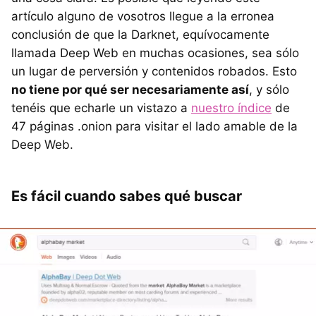
artículo alguno de vosotros llegue a la erronea
conclusión de que la Darknet, equívocamente
llamada Deep Web en muchas ocasiones, sea sólo
un lugar de perversión y contenidos robados. Esto
no tiene por qué ser necesariamente así
, y sólo
tenéis que echarle un vistazo a
nuestro índice
de
47 páginas .onion para visitar el lado amable de la
Deep Web.
Es fácil cuando sabes qué buscar