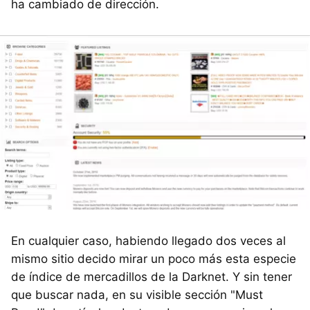
ha cambiado de dirección.
En cualquier caso, habiendo llegado dos veces al
mismo sitio decido mirar un poco más esta especie
de índice de mercadillos de la Darknet. Y sin tener
que buscar nada, en su visible sección "Must