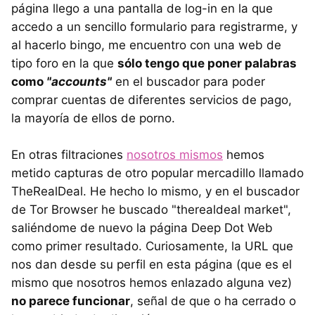
página llego a una pantalla de log-in en la que
accedo a un sencillo formulario para registrarme, y
al hacerlo bingo, me encuentro con una web de
tipo foro en la que
sólo tengo que poner palabras
como
"accounts"
en el buscador para poder
comprar cuentas de diferentes servicios de pago,
la mayoría de ellos de porno.
En otras filtraciones
nosotros mismos
hemos
metido capturas de otro popular mercadillo llamado
TheRealDeal. He hecho lo mismo, y en el buscador
de Tor Browser he buscado "therealdeal market",
saliéndome de nuevo la página Deep Dot Web
como primer resultado. Curiosamente, la URL que
nos dan desde su perfil en esta página (que es el
mismo que nosotros hemos enlazado alguna vez)
no parece funcionar
, señal de que o ha cerrado o