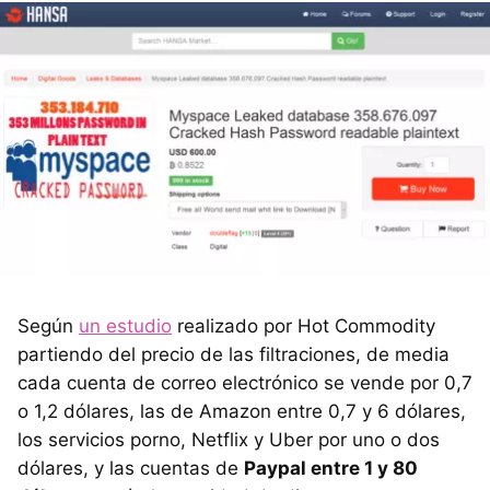
Según
un estudio
realizado por Hot Commodity
partiendo del precio de las filtraciones, de media
cada cuenta de correo electrónico se vende por 0,7
o 1,2 dólares, las de Amazon entre 0,7 y 6 dólares,
los servicios porno, Netflix y Uber por uno o dos
dólares, y las cuentas de
Paypal entre 1 y 80