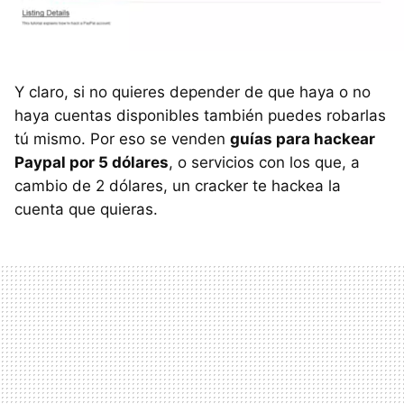
Y claro, si no quieres depender de que haya o no
haya cuentas disponibles también puedes robarlas
tú mismo. Por eso se venden
guías para hackear
Paypal por 5 dólares
, o servicios con los que, a
cambio de 2 dólares, un cracker te hackea la
cuenta que quieras.