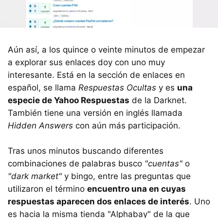
Aún así, a los quince o veinte minutos de empezar
a explorar sus enlaces doy con uno muy
interesante. Está en la sección de enlaces en
español, se llama
Respuestas Ocultas
y es
una
especie de Yahoo Respuestas
de la Darknet.
También tiene una versión en inglés llamada
Hidden Answers
con aún más participación.
Tras unos minutos buscando diferentes
combinaciones de palabras busco
"cuentas"
o
"dark market"
y bingo, entre las preguntas que
utilizaron el término
encuentro una en cuyas
respuestas aparecen dos enlaces de interés
. Uno
es hacia la misma tienda "Alphabay" de la que