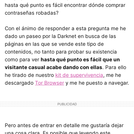
hasta qué punto es fácil encontrar dónde comprar
contraseñas robadas?
Con el ánimo de responder a esta pregunta me he
dado un paseo por la Darknet en busca de las
páginas en las que se vende este tipo de
contenidos, no tanto para probar su existencia
como para ver
hasta qué punto es fácil que un
visitante casual acabe dando con ellas
. Para ello
he tirado de nuestro
kit de supervivencia
, me he
descargado
Tor Browser
y me he puesto a navegar.
Pero antes de entrar en detalle me gustaría dejar
una cosa clara. Es posible que leyendo este