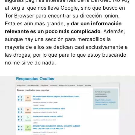
al .org al que nos lleva Google, sino que busco en
Tor Browser para encontrar su dirección .onion.
Esta es aún más grande, y
dar con información
relevante es un poco más complicado
. Además,
aunque hay una sección para mercadillos la
mayoría de ellos se dedican casi exclusivamente a
las drogas, por lo que para lo que estoy buscando
no me sirve de nada.