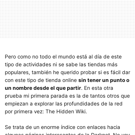
Pero como no todo el mundo está al día de este
tipo de actividades ni se sabe las tiendas más
populares, también he querido probar si es fácil dar
con este tipo de tienda online
sin tener un punto o
un nombre desde el que partir
. En esta otra
prueba mi primera parada es la de tantos otros que
empiezan a explorar las profundidades de la red
por primera vez: The Hidden Wiki.
Se trata de un enorme índice con enlaces hacia
algunas páginas interesantes de la Darknet. No voy