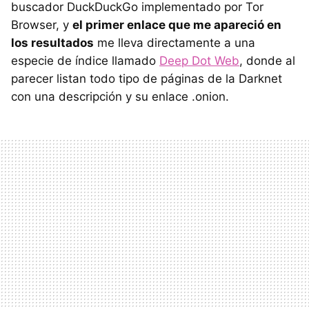
buscador DuckDuckGo implementado por Tor
Browser, y
el primer enlace que me apareció en
los resultados
me lleva directamente a una
especie de índice llamado
Deep Dot Web
, donde al
parecer listan todo tipo de páginas de la Darknet
con una descripción y su enlace .onion.