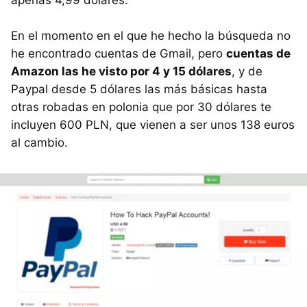
apenas 4,99 dólares.
En el momento en el que he hecho la búsqueda no
he encontrado cuentas de Gmail, pero
cuentas de
Amazon las he visto por 4 y 15 dólares
, y de
Paypal desde 5 dólares las más básicas hasta
otras robadas en polonia que por 30 dólares te
incluyen 600 PLN, que vienen a ser unos 138 euros
al cambio.