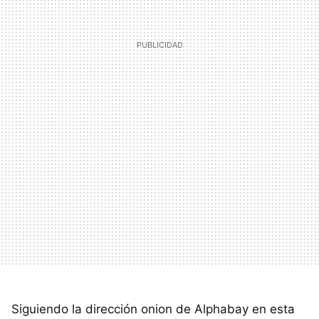
Siguiendo la dirección onion de Alphabay en esta