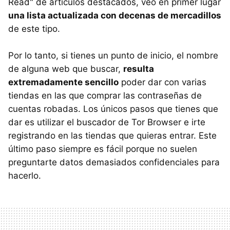
Read" de artículos destacados, veo en primer lugar
una lista actualizada con decenas de mercadillos
de este tipo.
Por lo tanto, si tienes un punto de inicio, el nombre
de alguna web que buscar,
resulta
extremadamente sencillo
poder dar con varias
tiendas en las que comprar las contraseñas de
cuentas robadas. Los únicos pasos que tienes que
dar es utilizar el buscador de Tor Browser e irte
registrando en las tiendas que quieras entrar. Este
último paso siempre es fácil porque no suelen
preguntarte datos demasiados confidenciales para
hacerlo.