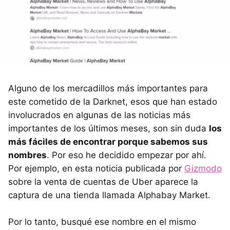
Alguno de los mercadillos más importantes para
este cometido de la Darknet, esos que han estado
involucrados en algunas de las noticias más
importantes de los últimos meses, son sin duda
los
más fáciles de encontrar porque sabemos sus
nombres
. Por eso he decidido empezar por ahí.
Por ejemplo, en esta noticia publicada por
Gizmodo
sobre la venta de cuentas de Uber aparece la
captura de una tienda llamada Alphabay Market.
Por lo tanto, busqué ese nombre en el mismo