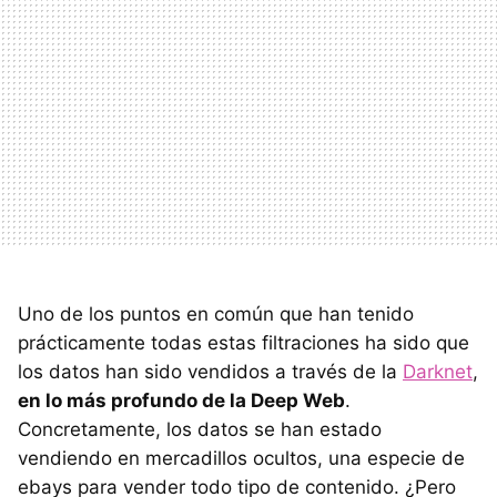
Uno de los puntos en común que han tenido
prácticamente todas estas filtraciones ha sido que
los datos han sido vendidos a través de la
Darknet
,
en lo más profundo de la Deep Web
.
Concretamente, los datos se han estado
vendiendo en mercadillos ocultos, una especie de
ebays para vender todo tipo de contenido. ¿Pero