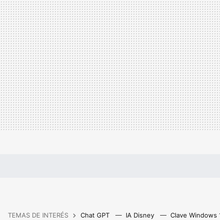
TEMAS DE INTERÉS
Chat GPT
IA Disney
Clave Windows