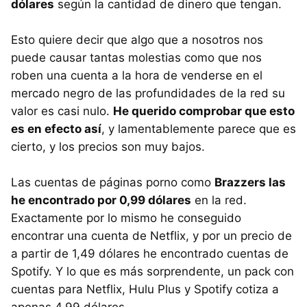
dólares
según la cantidad de dinero que tengan.
Esto quiere decir que algo que a nosotros nos
puede causar tantas molestias como que nos
roben una cuenta a la hora de venderse en el
mercado negro de las profundidades de la red su
valor es casi nulo.
He querido comprobar que esto
es en efecto así
, y lamentablemente parece que es
cierto, y los precios son muy bajos.
Las cuentas de páginas porno como
Brazzers las
he encontrado por 0,99 dólares
en la red.
Exactamente por lo mismo he conseguido
encontrar una cuenta de Netflix, y por un precio de
a partir de 1,49 dólares he encontrado cuentas de
Spotify. Y lo que es más sorprendente, un pack con
cuentas para Netflix, Hulu Plus y Spotify cotiza a