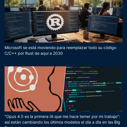
Microsoft se está moviendo para reemplazar todo su código
C/C++ por Rust de aquí a 2030
"Opus 4.5 es la primera IA que me hace temer por mi trabajo":
así están cambiando los últimos modelos el día a día en las Big