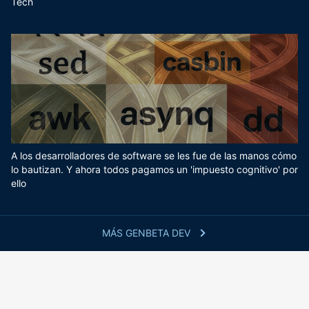
Tech
A los desarrolladores de software se les fue de las manos cómo
lo bautizan. Y ahora todos pagamos un 'impuesto cognitivo' por
ello
MÁS GENBETA DEV