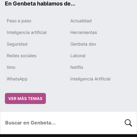
En Genbeta hablamos de...
Paso a paso
Actualidad
Inteligencia artificial
Herramientas
Seguridad
Genbeta dev
Redes sociales
Laboral
timo
Netflix
WhatsApp
Inteligencia Artificial
VER MÁS TEMAS
BUSC