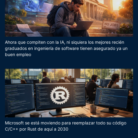
Ahora que compiten con la IA, ni siquiera los mejores recién
graduados en ingeniería de software tienen asegurado ya un
buen empleo
Microsoft se está moviendo para reemplazar todo su código
C/C++ por Rust de aquí a 2030