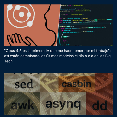
"Opus 4.5 es la primera IA que me hace temer por mi trabajo":
así están cambiando los últimos modelos el día a día en las Big
Tech