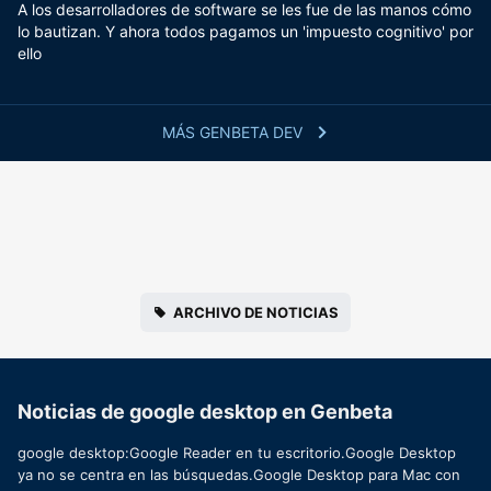
A los desarrolladores de software se les fue de las manos cómo
lo bautizan. Y ahora todos pagamos un 'impuesto cognitivo' por
ello
MÁS GENBETA DEV
ARCHIVO DE NOTICIAS
Noticias de google desktop en Genbeta
google desktop:Google Reader en tu escritorio.Google Desktop
ya no se centra en las búsquedas.Google Desktop para Mac con