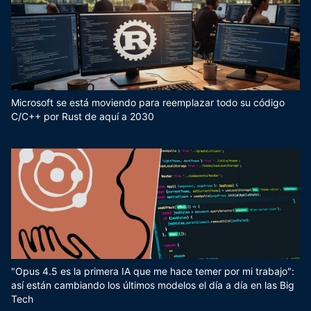
Microsoft se está moviendo para reemplazar todo su código
C/C++ por Rust de aquí a 2030
"Opus 4.5 es la primera IA que me hace temer por mi trabajo":
así están cambiando los últimos modelos el día a día en las Big
Tech