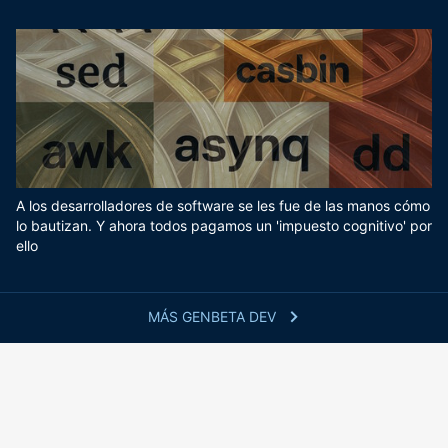
A los desarrolladores de software se les fue de las manos cómo
lo bautizan. Y ahora todos pagamos un 'impuesto cognitivo' por
ello
MÁS GENBETA DEV