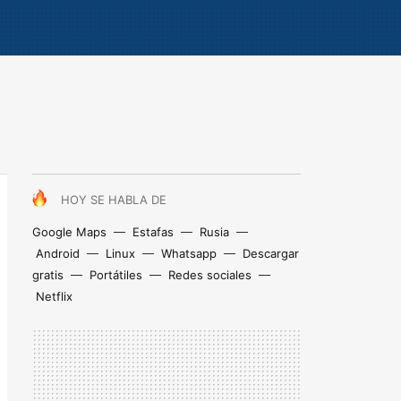
HOY SE HABLA DE
Google Maps
Estafas
Rusia
Android
Linux
Whatsapp
Descargar
gratis
Portátiles
Redes sociales
Netflix