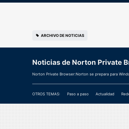
ARCHIVO DE NOTICIAS
Noticias de Norton Private 
Norton Private Browser:Norton se prepara para Windo
OTROS TEMAS:
Paso a paso
Actualidad
Rede