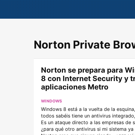
Norton Private Br
Norton se prepara para W
8 con Internet Security y t
aplicaciones Metro
WINDOWS
Windows 8 está a la vuelta de la esquin
todos sabéis tiene un antivirus integrado
Es un ataque directo a las empresas de 
¿para qué otro antivirus si mi sistema ya