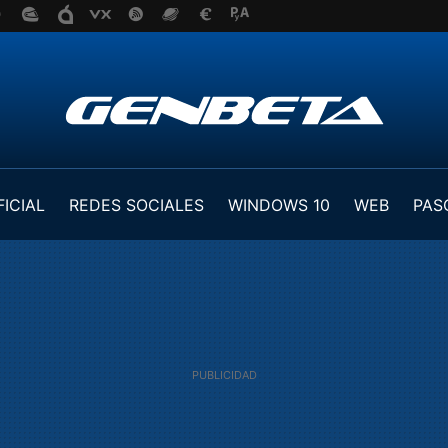
FICIAL
REDES SOCIALES
WINDOWS 10
WEB
PAS