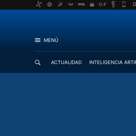
MENÚ
ACTUALIDAD
INTELIGENCIA ARTI
DESARROLLADORES