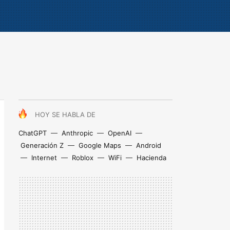
HOY SE HABLA DE
ChatGPT
Anthropic
OpenAI
Generación Z
Google Maps
Android
Internet
Roblox
WiFi
Hacienda