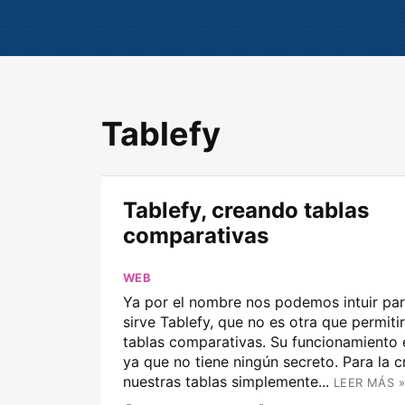
Tablefy
Tablefy, creando tablas
comparativas
WEB
Ya por el nombre nos podemos intuir par
sirve Tablefy, que no es otra que permiti
tablas comparativas. Su funcionamiento e
ya que no tiene ningún secreto. Para la 
nuestras tablas simplemente...
LEER MÁS »