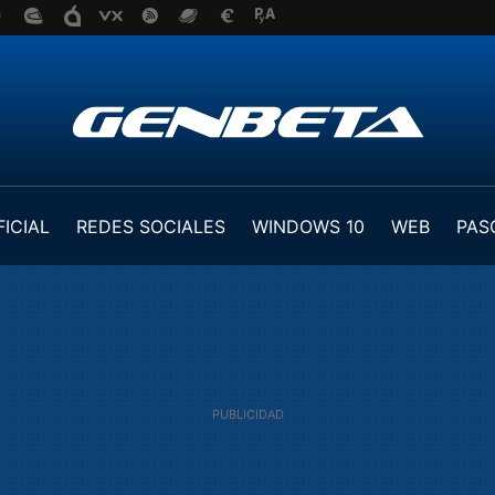
FICIAL
REDES SOCIALES
WINDOWS 10
WEB
PAS