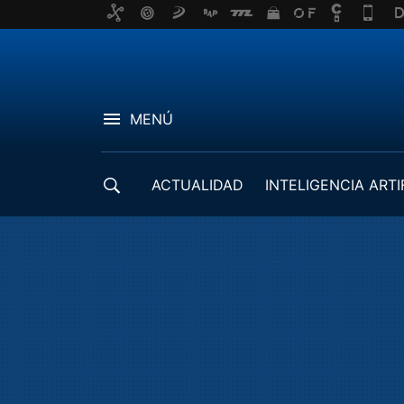
MENÚ
ACTUALIDAD
INTELIGENCIA ARTI
DESARROLLADORES